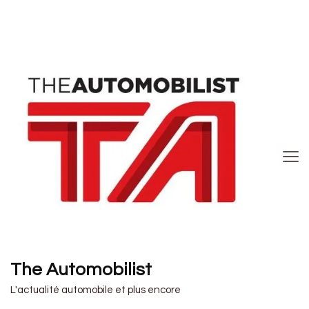
The Automobilist
L'actualité automobile et plus encore