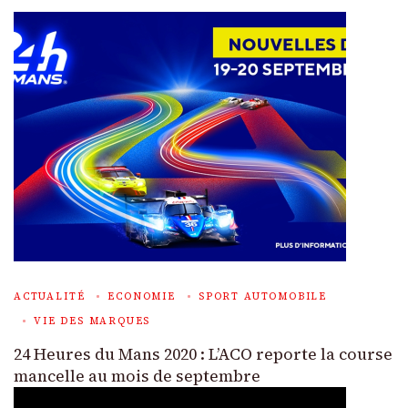
ACTUALITÉ
ECONOMIE
SPORT AUTOMOBILE
VIE DES MARQUES
24 Heures du Mans 2020 : L’ACO reporte la course
mancelle au mois de septembre