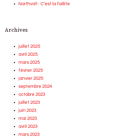
Northvolt : C’est la faillite
Archives
juillet 2025
avril 2025
mars 2025
février 2025
janvier 2025
septembre 2024
octobre 2023
juillet 2023
juin 2023
mai 2023
avril 2023
mars 2023