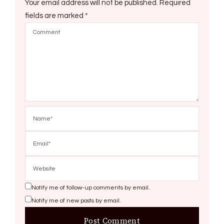
Your email address will not be published.
Required
fields are marked
*
Notify me of follow-up comments by email.
Notify me of new posts by email.