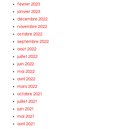
février 2023
janvier 2023
décembre 2022
novembre 2022
octobre 2022
septembre 2022
août 2022
juillet 2022
juin 2022
mai 2022
avril 2022
mars 2022
octobre 2021
juillet 2021
juin 2021
mai 2021
avril 2021