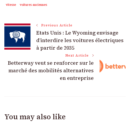
vitesse
voitures anciennes
Post
Previous Article
Etats Unis : Le Wyoming envisage
Navigation
d’interdire les voitures électriques
à partir de 2035
Next Article
Betterway veut se renforcer sur le
marché des mobilités alternatives
en entreprise
You may also like