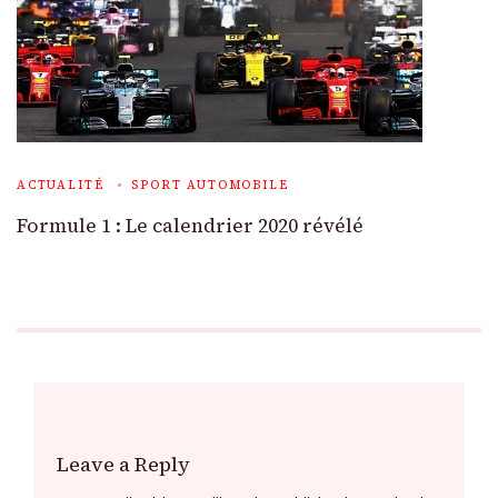
ACTUALITÉ
SPORT AUTOMOBILE
Formule 1 : Le calendrier 2020 révélé
Leave a Reply