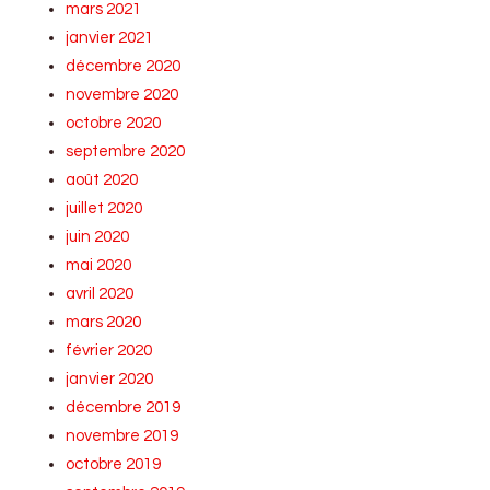
mars 2021
janvier 2021
décembre 2020
novembre 2020
octobre 2020
septembre 2020
août 2020
juillet 2020
juin 2020
mai 2020
avril 2020
mars 2020
février 2020
janvier 2020
décembre 2019
novembre 2019
octobre 2019