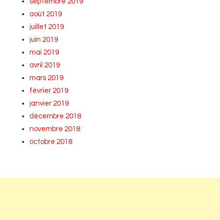
septembre 2019
août 2019
juillet 2019
juin 2019
mai 2019
avril 2019
mars 2019
février 2019
janvier 2019
décembre 2018
novembre 2018
octobre 2018