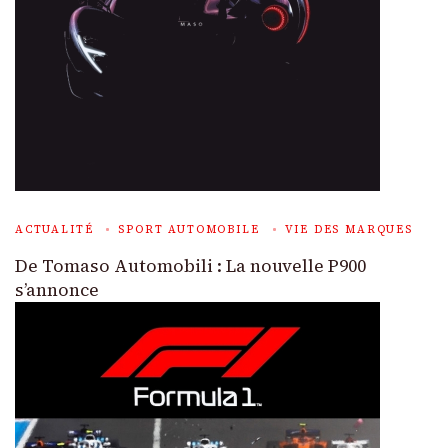
ACTUALITÉ
SPORT AUTOMOBILE
VIE DES MARQUES
De Tomaso Automobili : La nouvelle P900
s’annonce