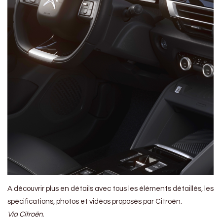
A découvrir plus en détails avec tous les éléments détaillés, les
spécifications, photos et vidéos proposés par Citroën.
Via Citroën.