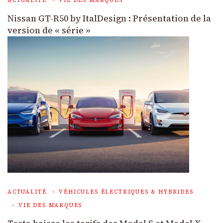
ACTUALITÉ
VIE DES MARQUES
Nissan GT-R50 by ItalDesign : Présentation de la
version de « série »
ACTUALITÉ
VÉHICULES ÉLECTRIQUES & HYBRIDES
VIE DES MARQUES