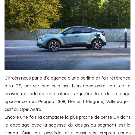
Citroën nous parle d’élégance d’une berline et fait référence
à la GS, par sur que cela soit bien nécessaire tant cette
nouveauté adopte une allure singulière loin de la sage
apparence des Peugeot 308, Renault Mégane, Volkswagen
Golf ou Opel Astra.
Encore une fois, la compacte la plus proche de cette C4 dans
le décalage avec la sagesse du design du segment est la
Honda Civic qui possède elle aussi ses propres codes