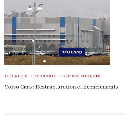
ACTUALITÉ
ECONOMIE
VIE DES MARQUES
Volvo Cars : Restructuration et licenciements