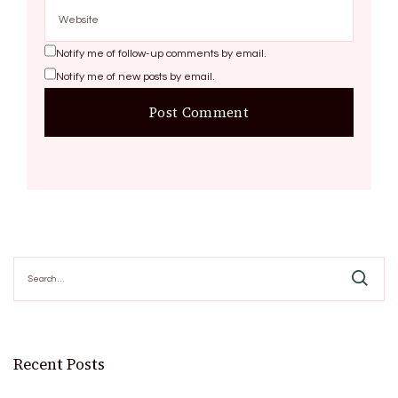
Notify me of follow-up comments by email.
Notify me of new posts by email.
Search
for:
Recent Posts