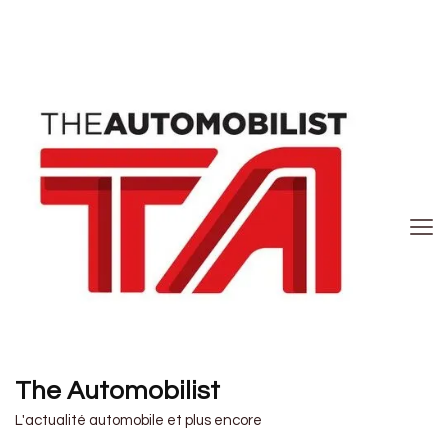
The Automobilist
L'actualité automobile et plus encore