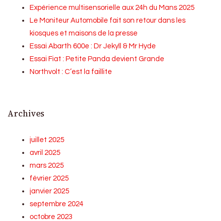
Expérience multisensorielle aux 24h du Mans 2025
Le Moniteur Automobile fait son retour dans les
kiosques et maisons de la presse
Essai Abarth 600e : Dr Jekyll & Mr Hyde
Essai Fiat : Petite Panda devient Grande
Northvolt : C’est la faillite
Archives
juillet 2025
avril 2025
mars 2025
février 2025
janvier 2025
septembre 2024
octobre 2023