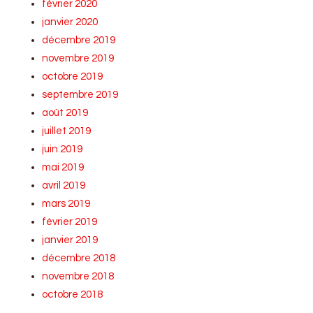
février 2020
janvier 2020
décembre 2019
novembre 2019
octobre 2019
septembre 2019
août 2019
juillet 2019
juin 2019
mai 2019
avril 2019
mars 2019
février 2019
janvier 2019
décembre 2018
novembre 2018
octobre 2018