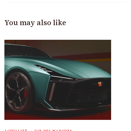
You may also like