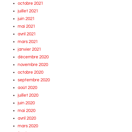
octobre 2021
juillet 2021
juin 2021
mai 2021
avril 2021
mars 2021
janvier 2021
décembre 2020
novembre 2020
octobre 2020
septembre 2020
août 2020
juillet 2020
juin 2020
mai 2020
avril 2020
mars 2020