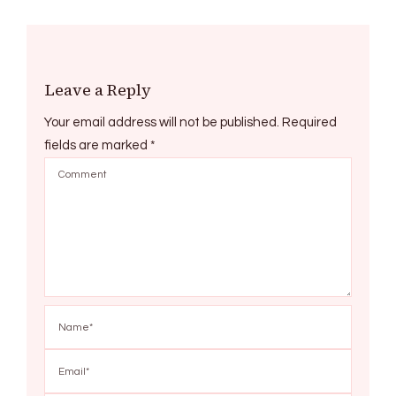
Leave a Reply
Your email address will not be published.
Required
fields are marked
*