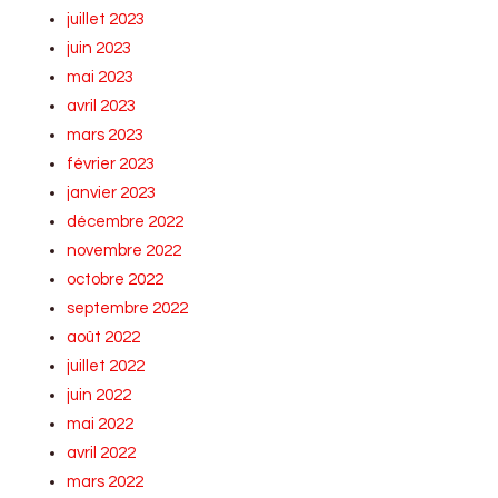
juillet 2023
juin 2023
mai 2023
avril 2023
mars 2023
février 2023
janvier 2023
décembre 2022
novembre 2022
octobre 2022
septembre 2022
août 2022
juillet 2022
juin 2022
mai 2022
avril 2022
mars 2022