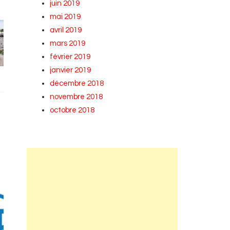
juin 2019
mai 2019
avril 2019
mars 2019
février 2019
janvier 2019
décembre 2018
novembre 2018
octobre 2018