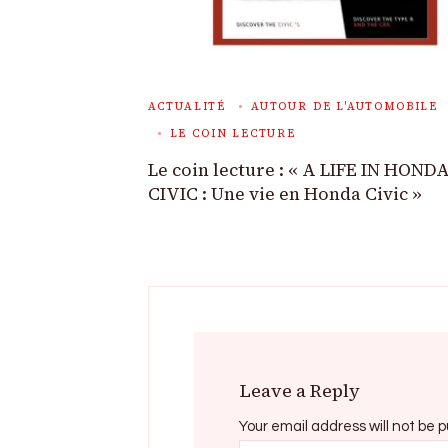
ACTUALITÉ
AUTOUR DE L'AUTOMOBILE
LE COIN LECTURE
Le coin lecture : « A LIFE IN HOND
CIVIC : Une vie en Honda Civic »
Leave a Reply
Your email address will not be p