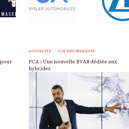
ACTUALITÉ
VIE DES MARQUES
 pour
FCA : Une nouvelle BVA8 dédiée aux
hybrides