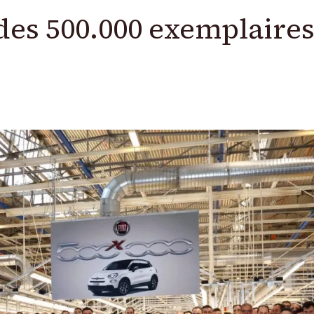
 des 500.000 exemplaire