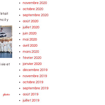
novembre 2020
octobre 2020
’était
septembre 2020
c il y
août 2020
juillet 2020
juin 2020
mai 2020
avril 2020
mars 2020
février 2020
janvier 2020
 vie et
décembre 2019
novembre 2019
octobre 2019
septembre 2019
août 2019
photo
juillet 2019