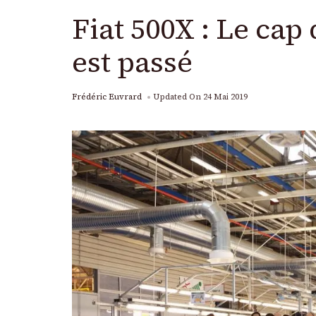
Fiat 500X : Le cap
est passé
Frédéric Euvrard
Updated On
24 Mai 2019