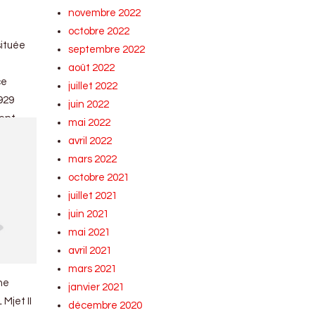
novembre 2022
octobre 2022
située
septembre 2022
août 2022
ce
juillet 2022
929
juin 2022
ent.
mai 2022
avril 2022
mars 2022
octobre 2021
juillet 2021
juin 2021
mai 2021
avril 2021
mars 2021
ne
janvier 2021
 Mjet II
décembre 2020