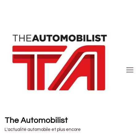
The Automobilist
L'actualité automobile et plus encore