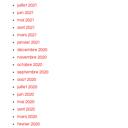
juillet 2021
juin 2021
mai 2021
avril 2021
mars 2021
janvier 2021
décembre 2020
novembre 2020
octobre 2020
septembre 2020
août 2020
juillet 2020
juin 2020
mai 2020
avril 2020
mars 2020
février 2020