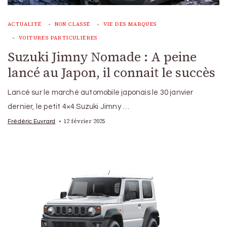
ACTUALITÉ
NON CLASSÉ
VIE DES MARQUES
VOITURES PARTICULIÈRES
Suzuki Jimny Nomade : A peine
lancé au Japon, il connait le succès
Lancé sur le marché automobile japonais le 30 janvier
dernier, le petit 4×4 Suzuki Jimny …
12 février 2025
Frédéric Euvrard