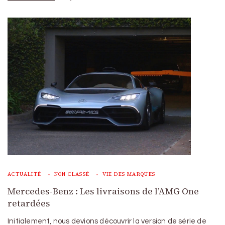
ACTUALITÉ
NON CLASSÉ
VIE DES MARQUES
Mercedes-Benz : Les livraisons de l’AMG One
retardées
Initialement, nous devions découvrir la version de série de