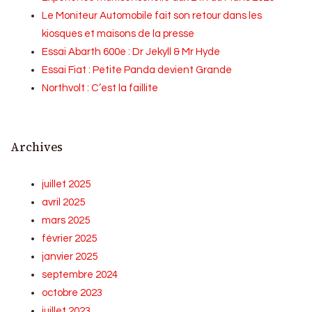
Le Moniteur Automobile fait son retour dans les
kiosques et maisons de la presse
Essai Abarth 600e : Dr Jekyll & Mr Hyde
Essai Fiat : Petite Panda devient Grande
Northvolt : C’est la faillite
Archives
juillet 2025
avril 2025
mars 2025
février 2025
janvier 2025
septembre 2024
octobre 2023
juillet 2023