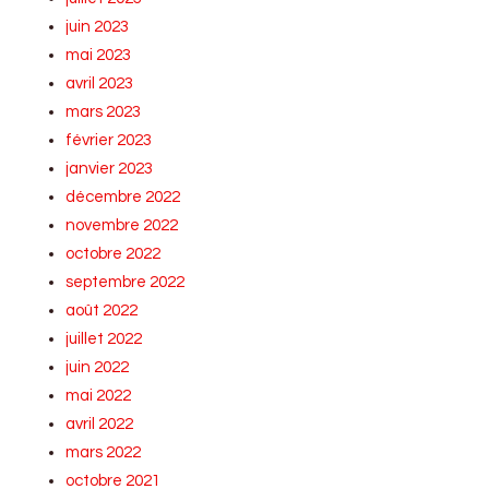
juin 2023
mai 2023
avril 2023
mars 2023
février 2023
janvier 2023
décembre 2022
novembre 2022
octobre 2022
septembre 2022
août 2022
juillet 2022
juin 2022
mai 2022
avril 2022
mars 2022
octobre 2021