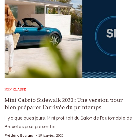
NON CLASSÉ
Mini Cabrio Sidewalk 2020 : Une version pour
bien préparer l’arrivée du printemps
Il y a quelques jours, Mini profitait du Salon de l’automobile de
Bruxelles pour présenter …
19 janvier 2020
Frédéric Euvrard