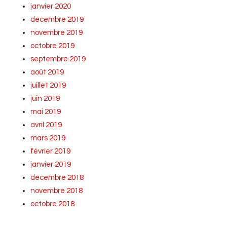
janvier 2020
décembre 2019
novembre 2019
octobre 2019
septembre 2019
août 2019
juillet 2019
juin 2019
mai 2019
avril 2019
mars 2019
février 2019
janvier 2019
décembre 2018
novembre 2018
octobre 2018