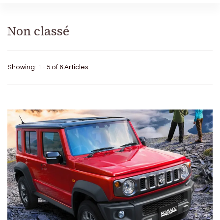
Non classé
Showing: 1 - 5 of 6 Articles