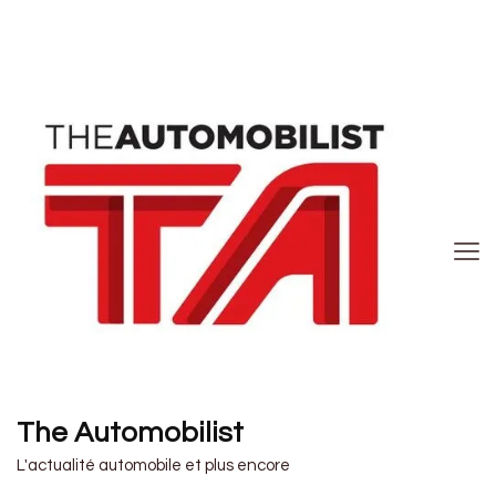
The Automobilist
L'actualité automobile et plus encore