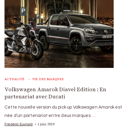
ACTUALITÉ
VIE DES MARQUES
Volkswagen Amarok Diavel Edition : En
partenariat avec Ducati
Cette nouvelle version du pick up Volkswagen Amarok est
née d’un partenariat entre deux marques …
1 juin 2019
Frédéric Euvrard