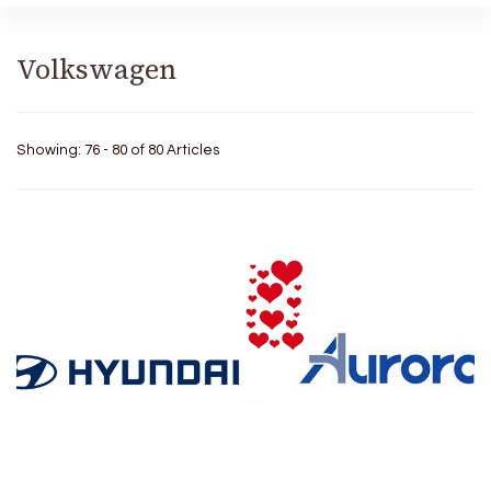
Volkswagen
Showing: 76 - 80 of 80 Articles