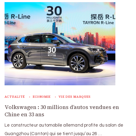
ACTUALITÉ
ECONOMIE
VIE DES MARQUES
Volkswagen : 30 millions d’autos vendues en
Chine en 33 ans
Le constructeur automobile allemand profite du salon de
Guangzhou (Canton) qui se tient jusqu’au 26 …