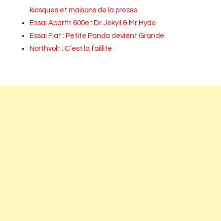
kiosques et maisons de la presse
Essai Abarth 600e : Dr Jekyll & Mr Hyde
Essai Fiat : Petite Panda devient Grande
Northvolt : C’est la faillite