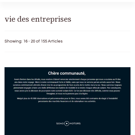
vie des entreprises
Showing: 16 - 20 of 155 Articles