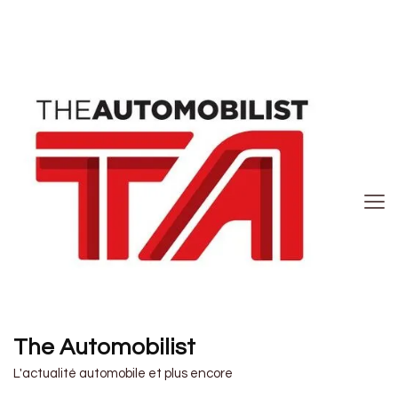
The Automobilist
L'actualité automobile et plus encore