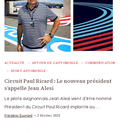
ACTUALITÉ
AUTOUR DE L'AUTOMOBILE
COMMUNICATION
SPORT AUTOMOBILE
Circuit Paul Ricard : Le nouveau président
s’appelle Jean Alesi
Le pilote avignonnais Jean Alesi vient d’être nommé
Président du Circuit Paul Ricard implanté au …
2 février 2023
Frédéric Euvrard