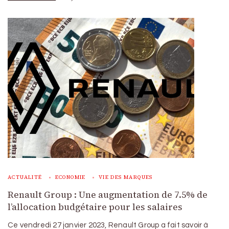
ACTUALITÉ
ECONOMIE
VIE DES MARQUES
Renault Group : Une augmentation de 7.5% de
l’allocation budgétaire pour les salaires
Ce vendredi 27 janvier 2023, Renault Group a fait savoir à