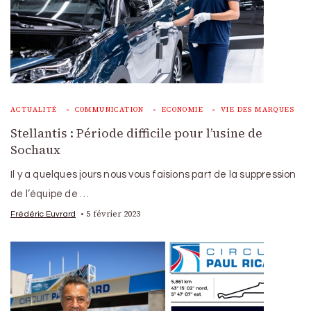
ACTUALITÉ
COMMUNICATION
ECONOMIE
VIE DES MARQUES
Stellantis : Période difficile pour l’usine de
Sochaux
Il y a quelques jours nous vous faisions part de la suppression
de l’équipe de …
5 février 2023
Frédéric Euvrard