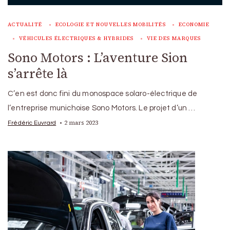
ACTUALITÉ
ECOLOGIE ET NOUVELLES MOBILITÉS
ECONOMIE
VÉHICULES ÉLECTRIQUES & HYBRIDES
VIE DES MARQUES
Sono Motors : L’aventure Sion
s’arrête là
C’en est donc fini du monospace solaro-électrique de
l’entreprise munichoise Sono Motors. Le projet d’un …
2 mars 2023
Frédéric Euvrard