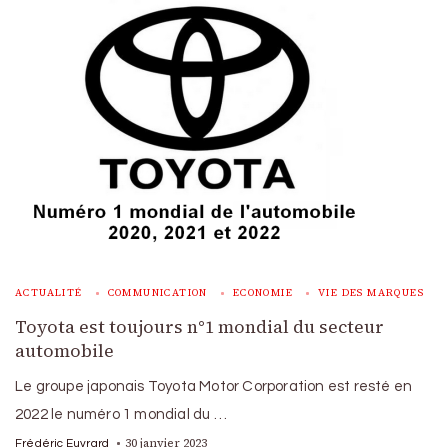
ACTUALITÉ
COMMUNICATION
ECONOMIE
VIE DES MARQUES
Toyota est toujours n°1 mondial du secteur
automobile
Le groupe japonais Toyota Motor Corporation est resté en
2022 le numéro 1 mondial du …
30 janvier 2023
Frédéric Euvrard