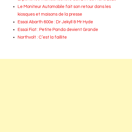
Le Moniteur Automobile fait son retour dans les
kiosques et maisons de la presse
Essai Abarth 600e : Dr Jekyll & Mr Hyde
Essai Fiat : Petite Panda devient Grande
Northvolt : C’est la faillite