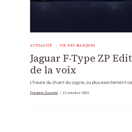
ACTUALITÉ
VIE DES MARQUES
Jaguar F-Type ZP Edit
de la voix
L’heure du chant du cygne, ou plus exactement cell
12 octobre 2023
Frédéric Euvrard