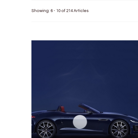
Showing: 6 - 10 of 214 Articles