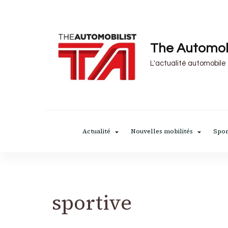
The Automob
L'actualité automobile
Actualité
Nouvelles mobilités
Spor
sportive