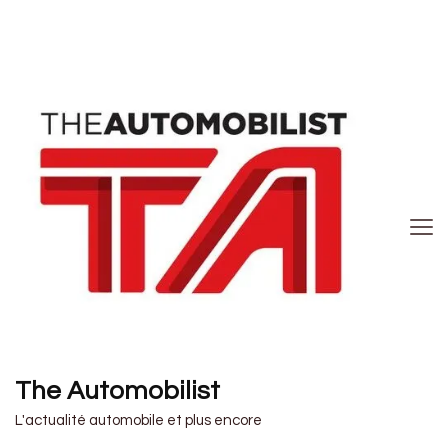
The Automobilist
L'actualité automobile et plus encore