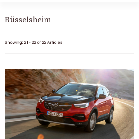
Rüsselsheim
Showing: 21 - 22 of 22 Articles