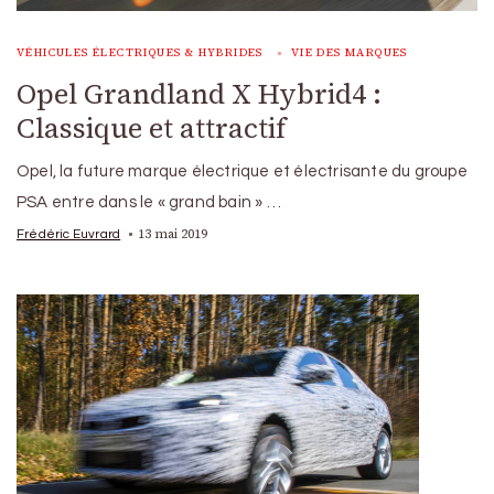
VÉHICULES ÉLECTRIQUES & HYBRIDES
VIE DES MARQUES
Opel Grandland X Hybrid4 :
Classique et attractif
Opel, la future marque électrique et électrisante du groupe
PSA entre dans le « grand bain » …
13 mai 2019
Frédéric Euvrard