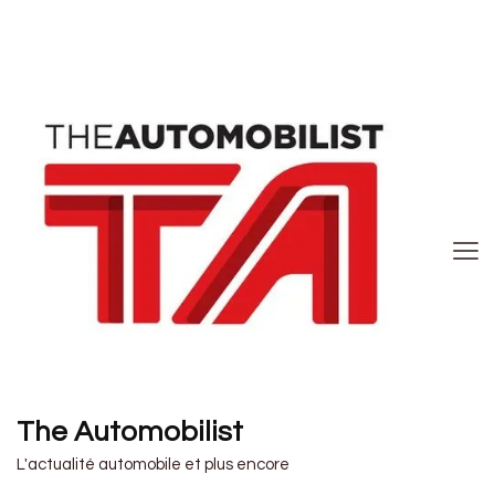
The Automobilist
L'actualité automobile et plus encore