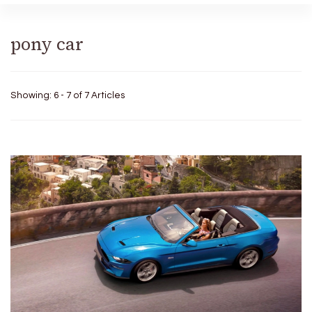
pony car
Showing: 6 - 7 of 7 Articles