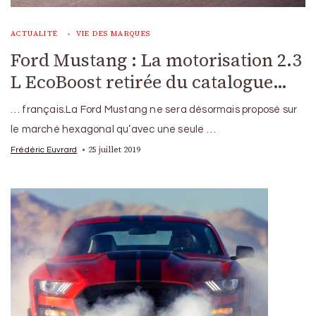
ACTUALITÉ
VIE DES MARQUES
Ford Mustang : La motorisation 2.3
L EcoBoost retirée du catalogue…
… français.La Ford Mustang ne sera désormais proposé sur
le marché hexagonal qu’avec une seule …
25 juillet 2019
Frédéric Euvrard