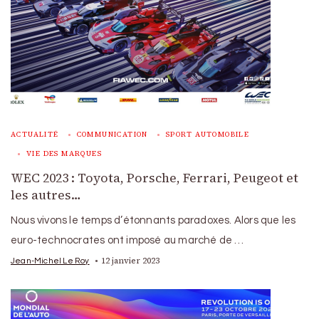
ACTUALITÉ
COMMUNICATION
SPORT AUTOMOBILE
VIE DES MARQUES
WEC 2023 : Toyota, Porsche, Ferrari, Peugeot et
les autres…
Nous vivons le temps d’étonnants paradoxes. Alors que les
euro-technocrates ont imposé au marché de …
12 janvier 2023
Jean-Michel Le Roy