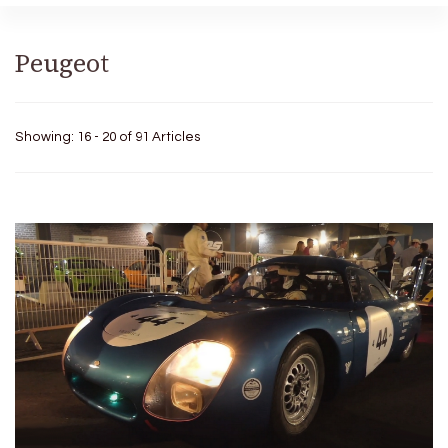
Peugeot
Showing: 16 - 20 of 91 Articles