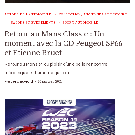
AUTOUR DE L'AUTOMOBILE
COLLECTION, ANCIENNES ET HISTOIRE
SALONS ET ÉVÉNEMENTS
SPORT AUTOMOBILE
Retour au Mans Classic : Un
moment avec la CD Peugeot SP66
et Etienne Bruet
Retour au Mans et au plaisir d’une belle rencontre
mécanique et humaine qui a eu …
16 janvier 2023
Frédéric Euvrard