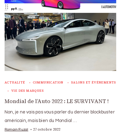
ACTUALITÉ
COMMUNICATION
SALONS ET ÉVÉNEMENTS
VIE DES MARQUES
Mondial de l’Auto 2022 : LE SURVIVANT !
Non, je ne vais pas vous parler du dernier blockbuster
américain, mais bien du Mondial …
27 octobre 2022
Romain Ruzal