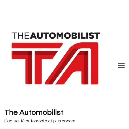
The Automobilist
L'actualité automobile et plus encore