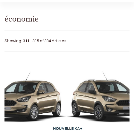
économie
Showing: 311 - 315 of 334 Articles