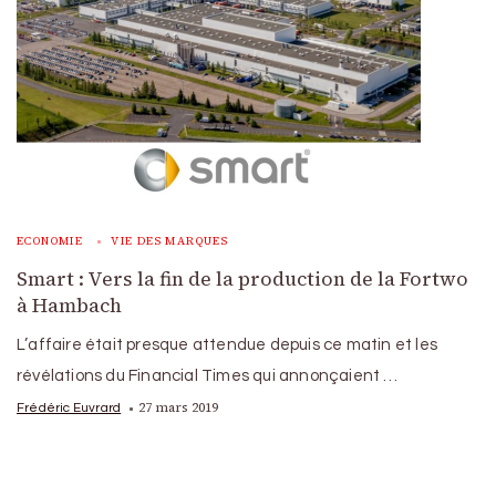
ECONOMIE
VIE DES MARQUES
Smart : Vers la fin de la production de la Fortwo
à Hambach
L’affaire était presque attendue depuis ce matin et les
révélations du Financial Times qui annonçaient …
27 mars 2019
Frédéric Euvrard