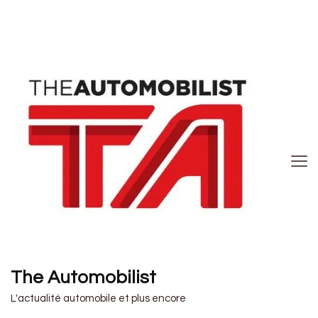
The Automobilist
L'actualité automobile et plus encore