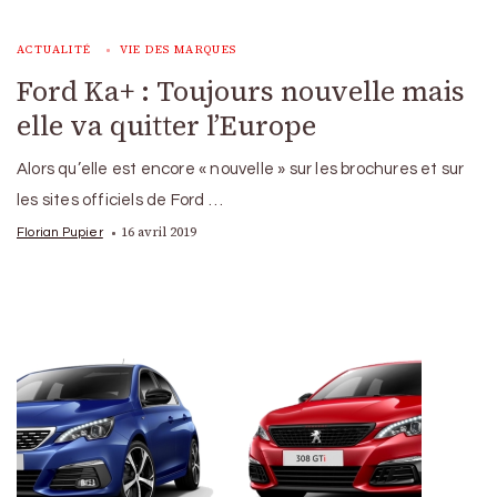
ACTUALITÉ
VIE DES MARQUES
Ford Ka+ : Toujours nouvelle mais
elle va quitter l’Europe
Alors qu’elle est encore « nouvelle » sur les brochures et sur
les sites officiels de Ford …
16 avril 2019
Florian Pupier