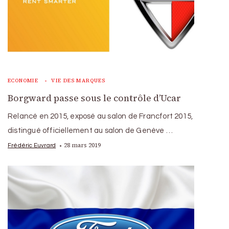
ECONOMIE
VIE DES MARQUES
Borgward passe sous le contrôle d’Ucar
Relancé en 2015, exposé au salon de Francfort 2015,
distingué officiellement au salon de Genève …
28 mars 2019
Frédéric Euvrard