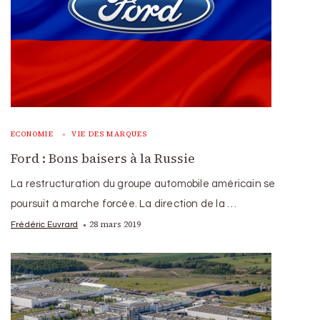
ECONOMIE
VIE DES MARQUES
Ford : Bons baisers à la Russie
La restructuration du groupe automobile américain se
poursuit à marche forcée. La direction de la …
28 mars 2019
Frédéric Euvrard