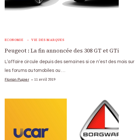
ECONOMIE
VIE DES MARQUES
Peugeot : La fin annoncée des 308 GT et GTi
L’affaire circule depuis des semaines si ce n’est des mois sur
les forums automobiles ou …
11 avril 2019
Florian Pupier