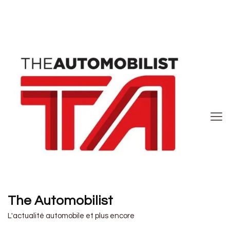
The Automobilist
L'actualité automobile et plus encore