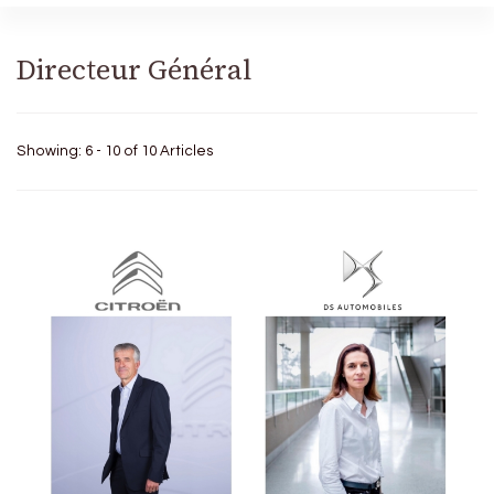
Directeur Général
Showing: 6 - 10 of 10 Articles