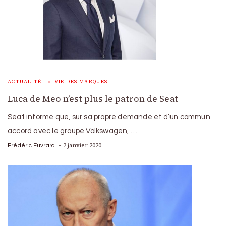
ACTUALITÉ
VIE DES MARQUES
Luca de Meo n’est plus le patron de Seat
Seat informe que, sur sa propre demande et d’un commun
accord avec le groupe Volkswagen, …
7 janvier 2020
Frédéric Euvrard