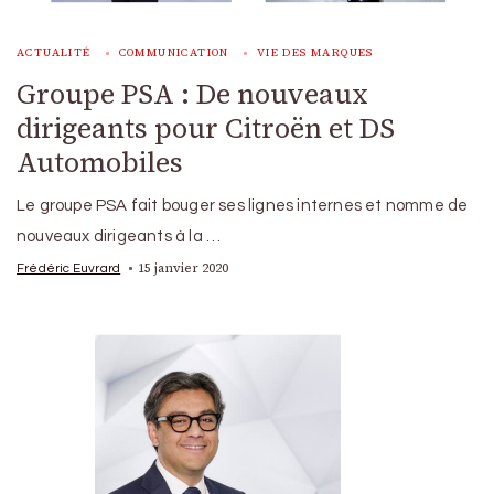
ACTUALITÉ
COMMUNICATION
VIE DES MARQUES
Groupe PSA : De nouveaux
dirigeants pour Citroën et DS
Automobiles
Le groupe PSA fait bouger ses lignes internes et nomme de
nouveaux dirigeants à la …
15 janvier 2020
Frédéric Euvrard