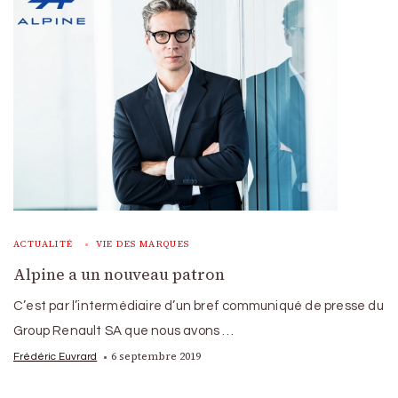
ACTUALITÉ
VIE DES MARQUES
Alpine a un nouveau patron
C’est par l’intermédiaire d’un bref communiqué de presse du
Group Renault SA que nous avons …
6 septembre 2019
Frédéric Euvrard