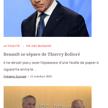
ACTUALITÉ
VIE DES MARQUES
Renault se sépare de Thierry Bolloré
Il ne devait pas y avoir l’épaisseur d’une feuille de papier à
cigarette entre le …
11 octobre 2019
Frédéric Euvrard