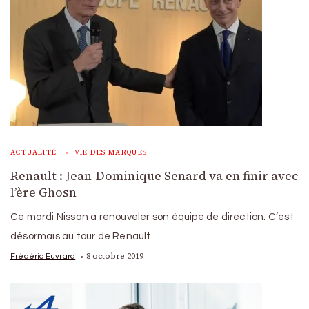
ACTUALITÉ
VIE DES MARQUES
Renault : Jean-Dominique Senard va en finir avec
l’ère Ghosn
Ce mardi Nissan a renouveler son équipe de direction. C’est
désormais au tour de Renault …
8 octobre 2019
Frédéric Euvrard