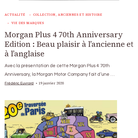
ACTUALITÉ
COLLECTION, ANCIENNES ET HISTOIRE
VIE DES MARQUES
Morgan Plus 4 70th Anniversary
Edition : Beau plaisir à l’ancienne et
à l’anglaise
Avec la présentation de cette Morgan Plus 4 70th
Anniversary, la Morgan Motor Company fait d’une …
19 janvier 2020
Frédéric Euvrard