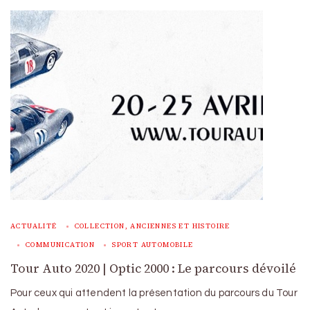
ACTUALITÉ
COLLECTION, ANCIENNES ET HISTOIRE
COMMUNICATION
SPORT AUTOMOBILE
Tour Auto 2020 | Optic 2000 : Le parcours dévoilé
Pour ceux qui attendent la présentation du parcours du Tour