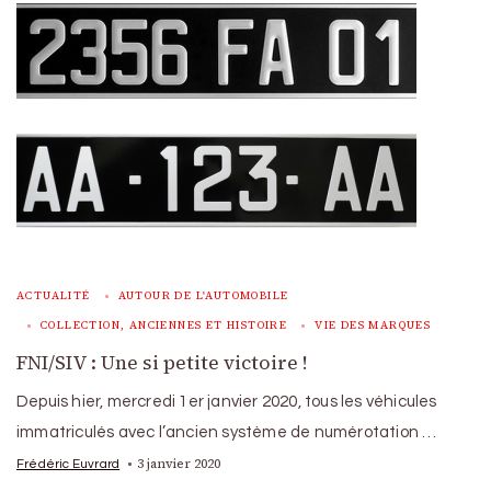
ACTUALITÉ
AUTOUR DE L'AUTOMOBILE
COLLECTION, ANCIENNES ET HISTOIRE
VIE DES MARQUES
FNI/SIV : Une si petite victoire !
Depuis hier, mercredi 1er janvier 2020, tous les véhicules
immatriculés avec l’ancien système de numérotation …
3 janvier 2020
Frédéric Euvrard