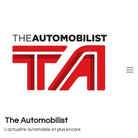
The Automobilist
L'actualité automobile et plus encore