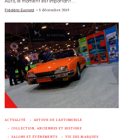
Auto, le moment est important …
5 décembre 2019
Frédéric Euvrard
ACTUALITÉ
AUTOUR DE L'AUTOMOBILE
COLLECTION, ANCIENNES ET HISTOIRE
SALONS ET ÉVÉNEMENTS
VIE DES MARQUES