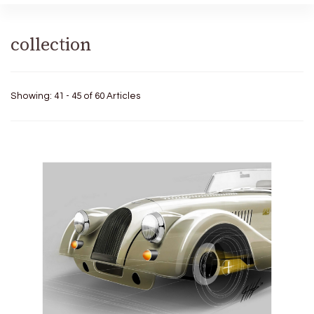
collection
Showing: 41 - 45 of 60 Articles