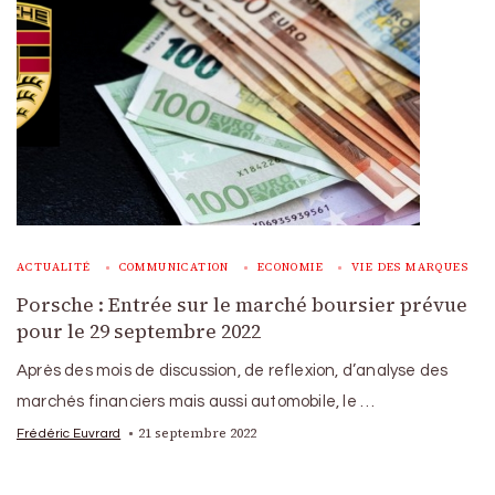
ACTUALITÉ
COMMUNICATION
ECONOMIE
VIE DES MARQUES
Porsche : Entrée sur le marché boursier prévue
pour le 29 septembre 2022
Après des mois de discussion, de reflexion, d’analyse des
marchés financiers mais aussi automobile, le …
21 septembre 2022
Frédéric Euvrard