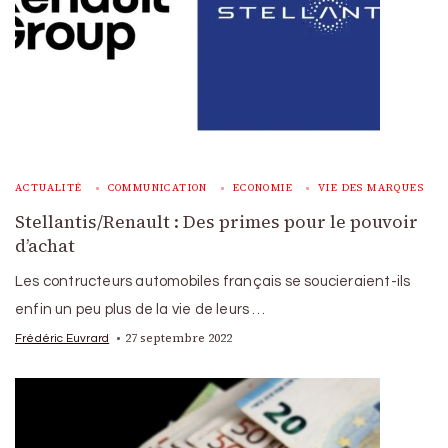
ACTUALITÉ
COMMUNICATION
ECONOMIE
VIE DES MARQUES
Stellantis/Renault : Des primes pour le pouvoir
d’achat
Les contructeurs automobiles français se soucieraient-ils
enfin un peu plus de la vie de leurs …
27 septembre 2022
Frédéric Euvrard