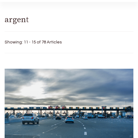
argent
Showing: 11 - 15 of 78 Articles