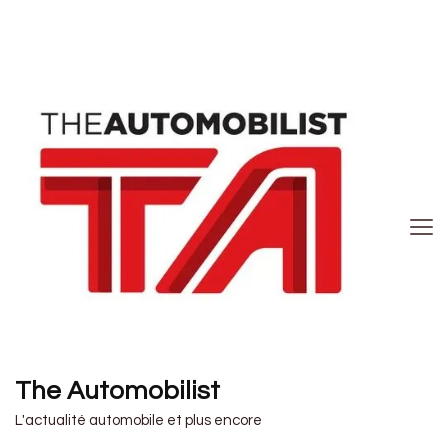
The Automobilist
L'actualité automobile et plus encore