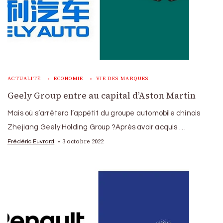
ACTUALITÉ
ECONOMIE
VIE DES MARQUES
Geely Group entre au capital d’Aston Martin
Mais où s’arrêtera l’appétit du groupe automobile chinois
Zhejiang Geely Holding Group ?Après avoir acquis …
3 octobre 2022
Frédéric Euvrard