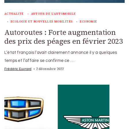
ACTUALITÉ
AUTOUR DE L'AUTOMOBILE
ECOLOGIE ET NOUVELLES MOBILITÉS
ECONOMIE
Autoroutes : Forte augmentation
des prix des péages en février 2023
L’état français l’avait clairement annoncé il y a quelques
temps et l’affaire se confirme ce …
2 décembre 2022
Frédéric Euvrard