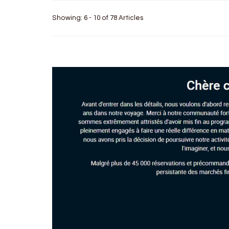
Showing: 6 - 10 of 78 Articles