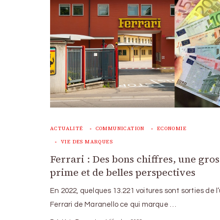
ACTUALITÉ
COMMUNICATION
ECONOMIE
VIE DES MARQUES
Ferrari : Des bons chiffres, une gro
prime et de belles perspectives
En 2022, quelques 13.221 voitures sont sorties de l
Ferrari de Maranello ce qui marque …