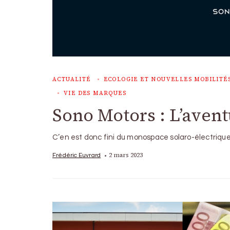
ACTUALITÉ
ECOLOGIE ET NOUVELLES MOBILITÉ
VIE DES MARQUES
Sono Motors : L’aventu
C’en est donc fini du monospace solaro-électrique
2 mars 2023
Frédéric Euvrard