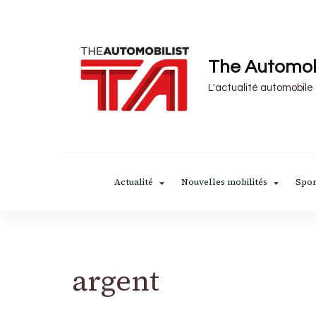
The Automob
L'actualité automobile
Actualité
Nouvelles mobilités
Spor
argent