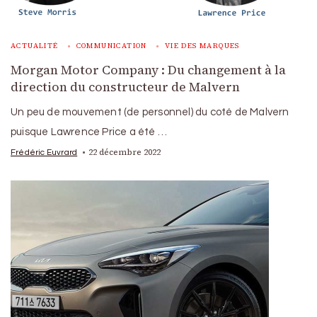
ACTUALITÉ
COMMUNICATION
VIE DES MARQUES
Morgan Motor Company : Du changement à la
direction du constructeur de Malvern
Un peu de mouvement (de personnel) du coté de Malvern
puisque Lawrence Price a été …
22 décembre 2022
Frédéric Euvrard