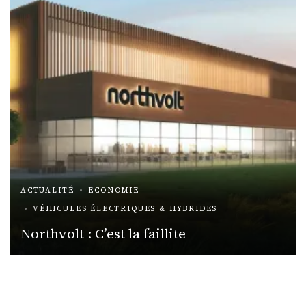
ACTUALITÉ
ECONOMIE
VÉHICULES ÉLECTRIQUES & HYBRIDES
Northvolt : C’est la faillite