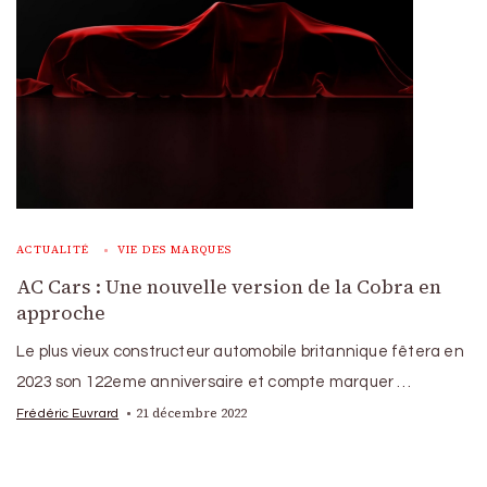
ACTUALITÉ
VIE DES MARQUES
AC Cars : Une nouvelle version de la Cobra en
approche
Le plus vieux constructeur automobile britannique fêtera en
2023 son 122eme anniversaire et compte marquer …
21 décembre 2022
Frédéric Euvrard