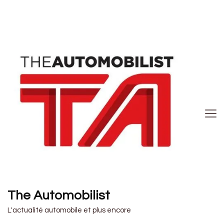
The Automobilist
L'actualité automobile et plus encore