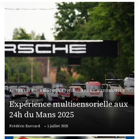
ACTUALITÉ
PHOTOGRAPHIE
SPORT AUTOMOBILE
Expérience multisensorielle aux
24h du Mans 2025
Frédéric Euvrard
1 juillet 2025