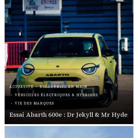
ACTUALITÉ
ESSAI/PRISE EN MAIN
VÉHICULES ÉLECTRIQUES & HYBRIDES
VIE DES MARQUES
Essai Abarth 600e : Dr Jekyll & Mr Hyde