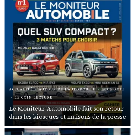
ACTUALITÉ
AUTOUR DE L'AUTOMOBILE
ECONOMIE
LE COIN LECTURE
Le Moniteur Automobile fait son retour
dans les kiosques et maisons de la presse