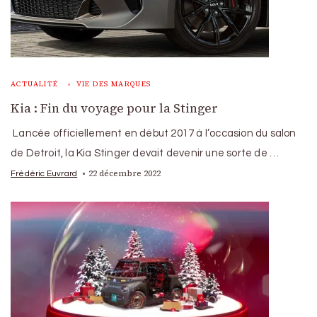
ACTUALITÉ
VIE DES MARQUES
Kia : Fin du voyage pour la Stinger
Lancée officiellement en début 2017 à l’occasion du salon
de Detroit, la Kia Stinger devait devenir une sorte de …
22 décembre 2022
Frédéric Euvrard