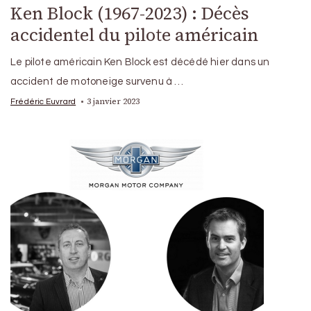
Ken Block (1967-2023) : Décès
accidentel du pilote américain
Le pilote américain Ken Block est décédé hier dans un
accident de motoneige survenu à …
3 janvier 2023
Frédéric Euvrard