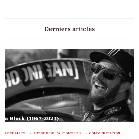
Derniers articles
ACTUALITÉ
AUTOUR DE L'AUTOMOBILE
COMMUNICATION