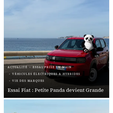
ACTUALITÉ
ESSAI/PRISE EN MAIN
VÉHICULES ÉLECTRIQUES & HYBRIDES
VIE DES MARQUES
Essai Fiat : Petite Panda devient Grande