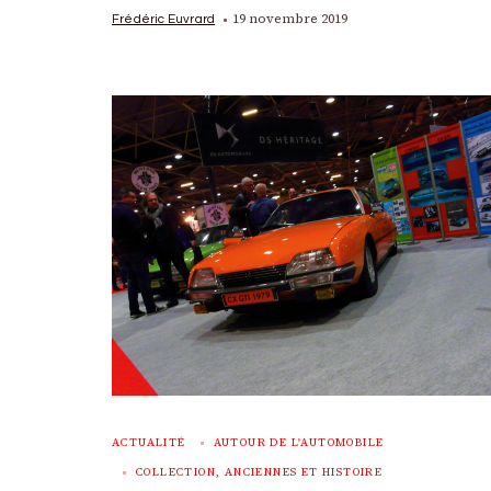
19 novembre 2019
Frédéric Euvrard
ACTUALITÉ
AUTOUR DE L'AUTOMOBILE
COLLECTION, ANCIENNES ET HISTOIRE