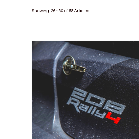
Showing: 26 - 30 of 58 Articles