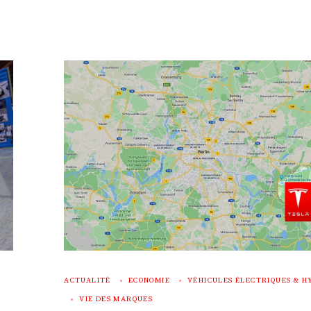
ACTUALITÉ
ECONOMIE
VÉHICULES ÉLECTRIQUES & H
VIE DES MARQUES