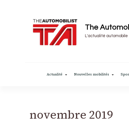
The Automob
L'actualité automobile
Actualité
Nouvelles mobilités
Spor
novembre 2019