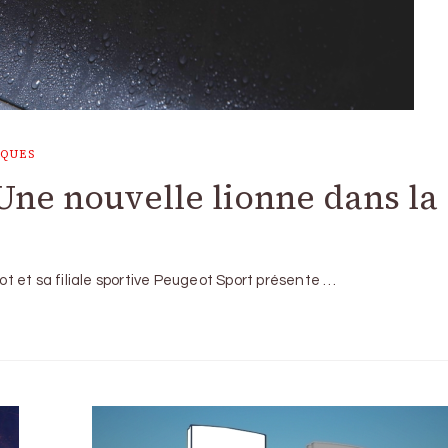
RQUES
 Une nouvelle lionne dans la
 et sa filiale sportive Peugeot Sport présente …