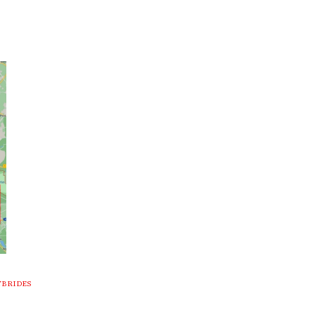
YBRIDES