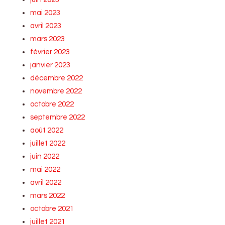
mai 2023
avril 2023
mars 2023
février 2023
janvier 2023
décembre 2022
novembre 2022
octobre 2022
septembre 2022
août 2022
juillet 2022
juin 2022
mai 2022
avril 2022
mars 2022
octobre 2021
juillet 2021