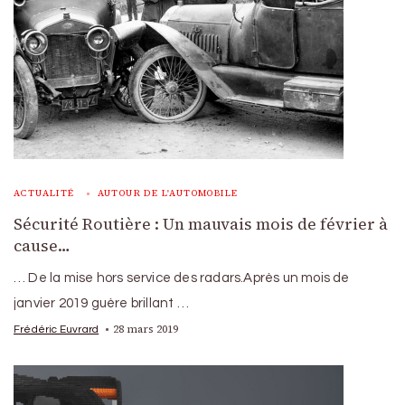
ACTUALITÉ
AUTOUR DE L'AUTOMOBILE
Sécurité Routière : Un mauvais mois de février à
cause…
… De la mise hors service des radars.Après un mois de
janvier 2019 guère brillant …
28 mars 2019
Frédéric Euvrard