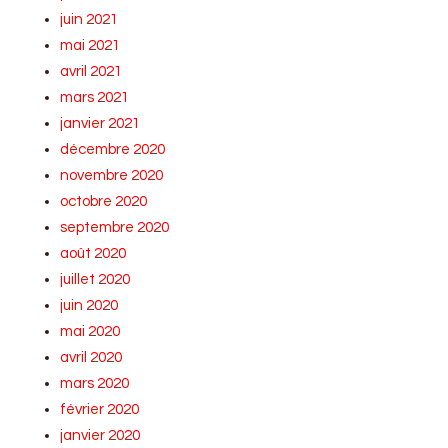
juin 2021
mai 2021
avril 2021
mars 2021
janvier 2021
décembre 2020
novembre 2020
octobre 2020
septembre 2020
août 2020
juillet 2020
juin 2020
mai 2020
avril 2020
mars 2020
février 2020
janvier 2020