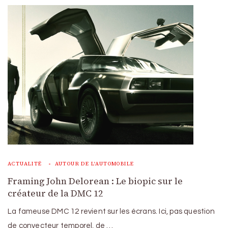
ACTUALITÉ
AUTOUR DE L'AUTOMOBILE
Framing John Delorean : Le biopic sur le
créateur de la DMC 12
La fameuse DMC 12 revient sur les écrans. Ici, pas question
de convecteur temporel, de …