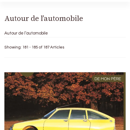
Autour de l’automobile
Autour de l’automobile
Showing: 181 - 185 of 187 Articles