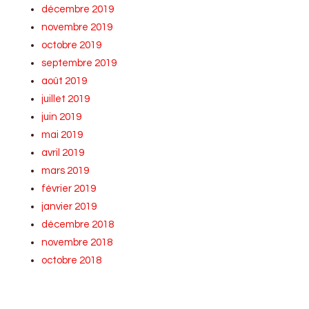
décembre 2019
novembre 2019
octobre 2019
septembre 2019
août 2019
juillet 2019
juin 2019
mai 2019
avril 2019
mars 2019
février 2019
janvier 2019
décembre 2018
novembre 2018
octobre 2018