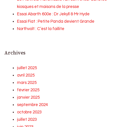
kiosques et maisons de la presse
Essai Abarth 600e : Dr Jekyll & Mr Hyde
Essai Fiat : Petite Panda devient Grande
Northvolt : C’est la faillite
Archives
juillet 2025
avril 2025
mars 2025
février 2025
janvier 2025
septembre 2024
octobre 2023
juillet 2023
juin 2023