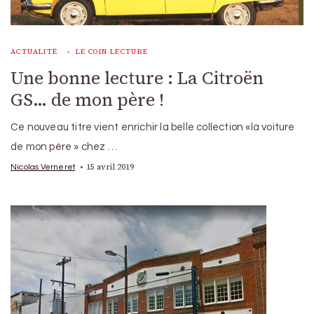
ACTUALITÉ
LE COIN LECTURE
Une bonne lecture : La Citroën
GS… de mon père !
Ce nouveau titre vient enrichir la belle collection «la voiture
de mon père » chez …
15 avril 2019
Nicolas Verneret