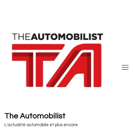
The Automobilist
L'actualité automobile et plus encore