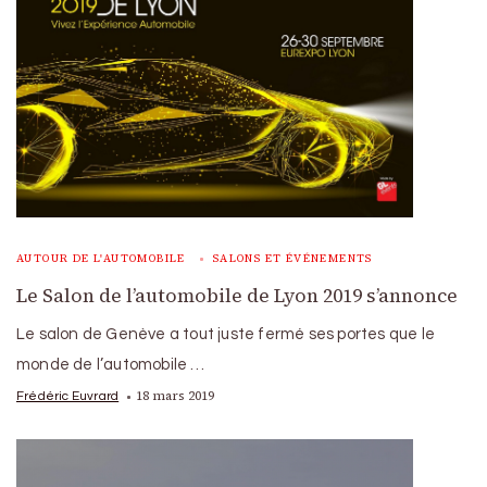
AUTOUR DE L'AUTOMOBILE
SALONS ET ÉVÉNEMENTS
Le Salon de l’automobile de Lyon 2019 s’annonce
Le salon de Genève a tout juste fermé ses portes que le
monde de l’automobile …
18 mars 2019
Frédéric Euvrard