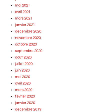
mai 2021
avril 2021
mars 2021
janvier 2021
décembre 2020
novembre 2020
octobre 2020
septembre 2020
août 2020
juillet 2020
juin 2020
mai 2020
avril 2020
mars 2020
février 2020
janvier 2020
décembre 2019