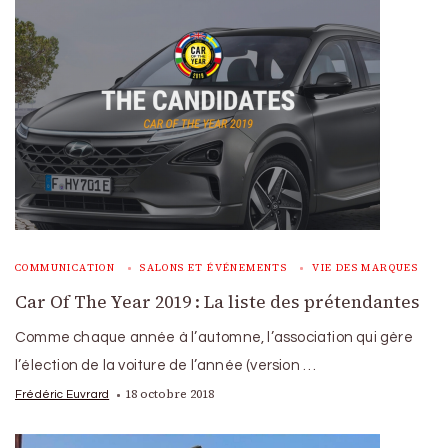
COMMUNICATION
SALONS ET ÉVÉNEMENTS
VIE DES MARQUES
Car Of The Year 2019 : La liste des prétendantes
Comme chaque année à l’automne, l’association qui gère
l’élection de la voiture de l’année (version …
18 octobre 2018
Frédéric Euvrard