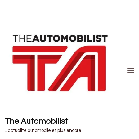
The Automobilist
L'actualité automobile et plus encore