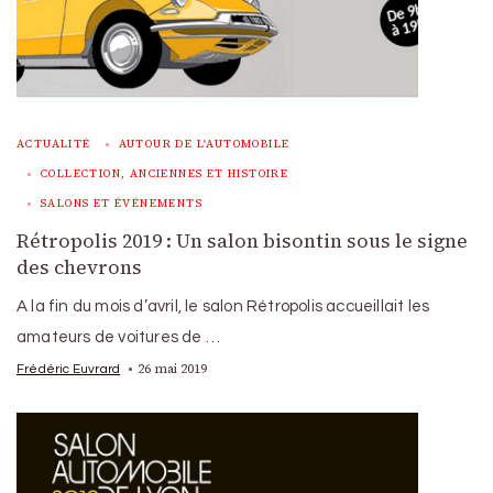
ACTUALITÉ
AUTOUR DE L'AUTOMOBILE
COLLECTION, ANCIENNES ET HISTOIRE
SALONS ET ÉVÉNEMENTS
Rétropolis 2019 : Un salon bisontin sous le signe
des chevrons
A la fin du mois d’avril, le salon Rétropolis accueillait les
amateurs de voitures de …
26 mai 2019
Frédéric Euvrard