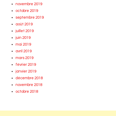
novembre 2019
octobre 2019
septembre 2019
août 2019
juillet 2019
juin 2019
mai 2019
avril 2019
mars 2019
février 2019
janvier 2019
décembre 2018
novembre 2018
octobre 2018