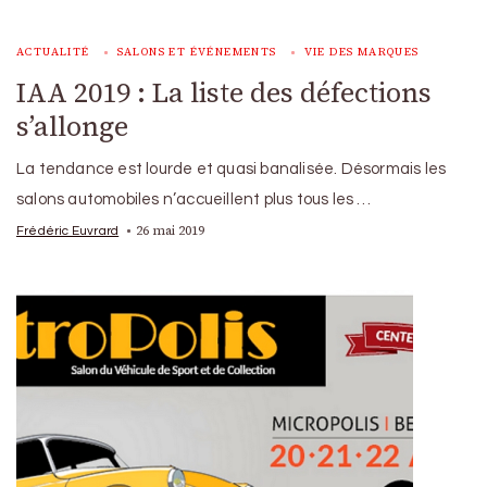
ACTUALITÉ
SALONS ET ÉVÉNEMENTS
VIE DES MARQUES
IAA 2019 : La liste des défections
s’allonge
La tendance est lourde et quasi banalisée. Désormais les
salons automobiles n’accueillent plus tous les …
26 mai 2019
Frédéric Euvrard