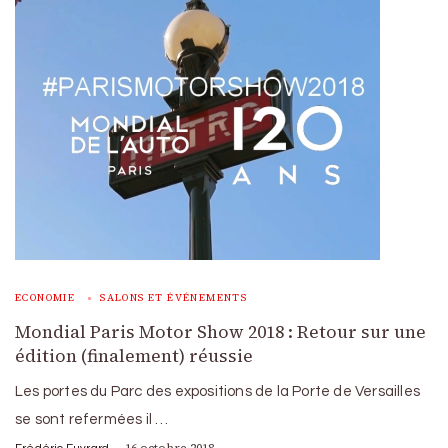
ECONOMIE
SALONS ET ÉVÉNEMENTS
Mondial Paris Motor Show 2018 : Retour sur une
édition (finalement) réussie
Les portes du Parc des expositions de la Porte de Versailles
se sont refermées il …