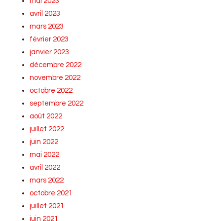
mai 2023
avril 2023
mars 2023
février 2023
janvier 2023
décembre 2022
novembre 2022
octobre 2022
septembre 2022
août 2022
juillet 2022
juin 2022
mai 2022
avril 2022
mars 2022
octobre 2021
juillet 2021
juin 2021