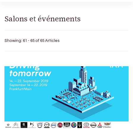
Salons et événements
Showing: 61 - 65 of 65 Articles