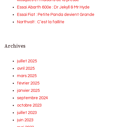
Essai Abarth 600e : Dr Jekyll & Mr Hyde
Essai Fiat : Petite Panda devient Grande
Northvolt : C’est la faillite
Archives
juillet 2025
avril 2025
mars 2025
février 2025
janvier 2025
septembre 2024
octobre 2023
juillet 2023
juin 2023