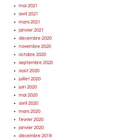
mai 2021
avril 2021
mars 2021
janvier 2021
décembre 2020
novembre 2020
octobre 2020
septembre 2020
août 2020
juillet 2020
juin 2020
mai 2020
avril 2020
mars 2020
février 2020
janvier 2020
décembre 2019