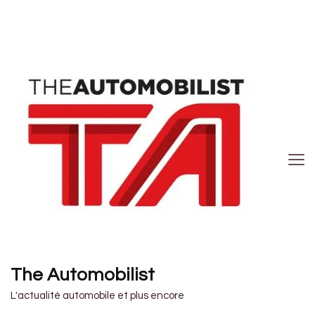
The Automobilist
L'actualité automobile et plus encore