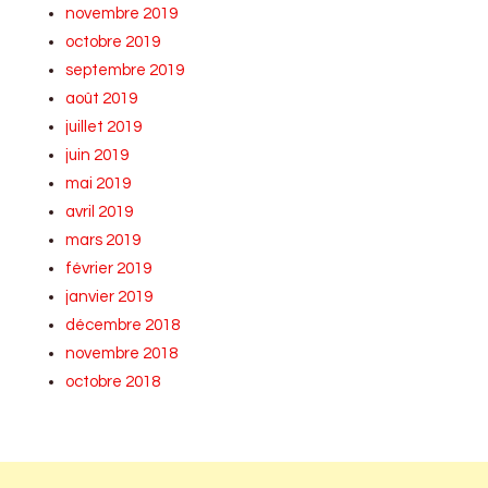
novembre 2019
octobre 2019
septembre 2019
août 2019
juillet 2019
juin 2019
mai 2019
avril 2019
mars 2019
février 2019
janvier 2019
décembre 2018
novembre 2018
octobre 2018