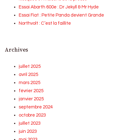
Essai Abarth 600e : Dr Jekyll & Mr Hyde
Essai Fiat : Petite Panda devient Grande
Northvolt : C’est la faillite
Archives
juillet 2025
avril 2025
mars 2025
février 2025
janvier 2025
septembre 2024
octobre 2023
juillet 2023
juin 2023
mai 2023