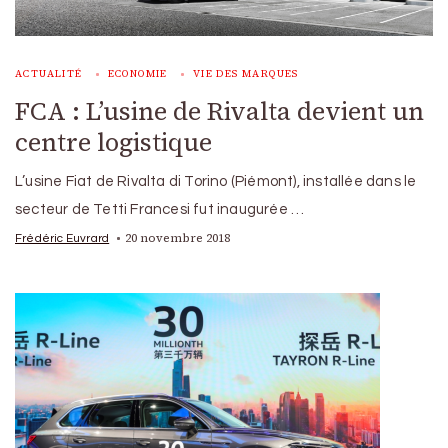
ACTUALITÉ
ECONOMIE
VIE DES MARQUES
FCA : L’usine de Rivalta devient un
centre logistique
L’usine Fiat de Rivalta di Torino (Piémont), installée dans le
secteur de Tetti Francesi fut inaugurée …
20 novembre 2018
Frédéric Euvrard