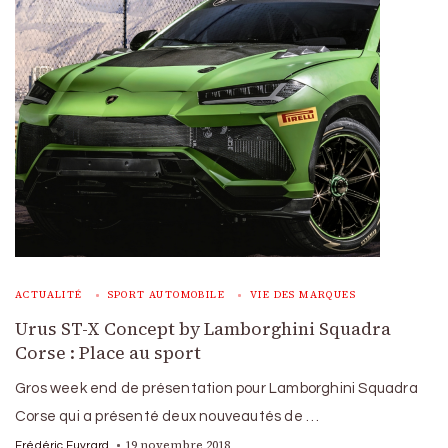
ACTUALITÉ
SPORT AUTOMOBILE
VIE DES MARQUES
Urus ST-X Concept by Lamborghini Squadra
Corse : Place au sport
Gros week end de présentation pour Lamborghini Squadra
Corse qui a présenté deux nouveautés de …
19 novembre 2018
Frédéric Euvrard