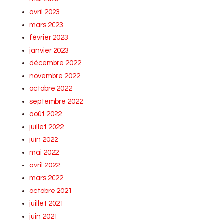
avril 2023
mars 2023
février 2023
janvier 2023
décembre 2022
novembre 2022
octobre 2022
septembre 2022
août 2022
juillet 2022
juin 2022
mai 2022
avril 2022
mars 2022
octobre 2021
juillet 2021
juin 2021