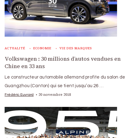
ACTUALITÉ
ECONOMIE
VIE DES MARQUES
Volkswagen : 30 millions d’autos vendues en
Chine en 33 ans
Le constructeur automobile allemand profite du salon de
Guangzhou (Canton) qui se tient jusqu’au 26 …
20 novembre 2018
Frédéric Euvrard