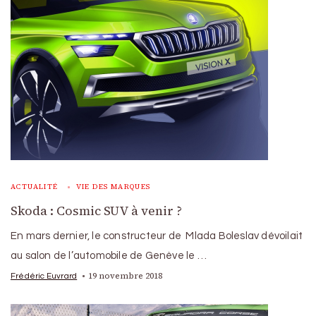
ACTUALITÉ
VIE DES MARQUES
Skoda : Cosmic SUV à venir ?
En mars dernier, le constructeur de Mlada Boleslav dévoilait
au salon de l’automobile de Genève le …
19 novembre 2018
Frédéric Euvrard