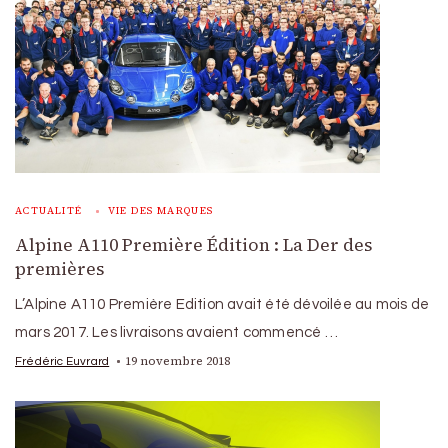
ACTUALITÉ
VIE DES MARQUES
Alpine A110 Première Édition : La Der des
premières
L’Alpine A110 Première Edition avait été dévoilée au mois de
mars 2017. Les livraisons avaient commencé …
19 novembre 2018
Frédéric Euvrard