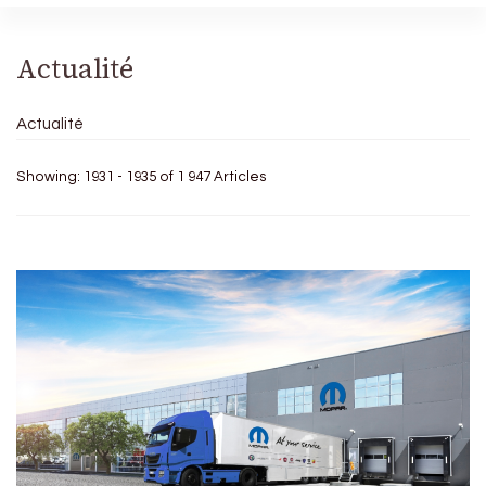
Actualité
Actualité
Showing: 1931 - 1935 of 1 947 Articles