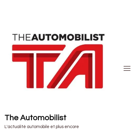
The Automobilist
L'actualité automobile et plus encore