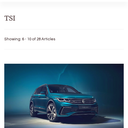
TSI
Showing: 6 - 10 of 28 Articles