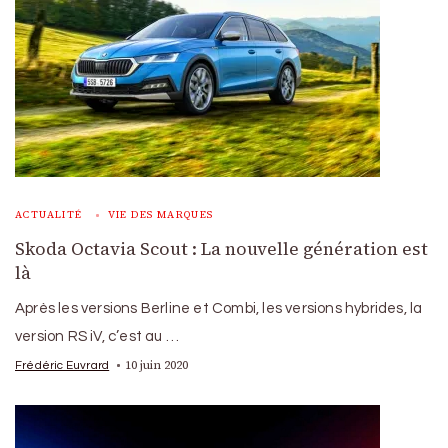
ACTUALITÉ
VIE DES MARQUES
Skoda Octavia Scout : La nouvelle génération est
là
Après les versions Berline et Combi, les versions hybrides, la
version RS iV, c’est au …
10 juin 2020
Frédéric Euvrard