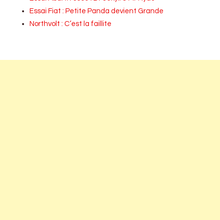
Essai Fiat : Petite Panda devient Grande
Northvolt : C’est la faillite