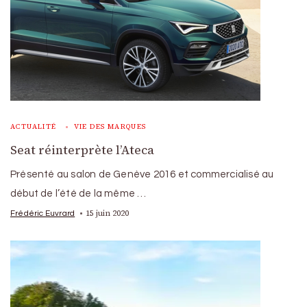
ACTUALITÉ
VIE DES MARQUES
Seat réinterprète l’Ateca
Présenté au salon de Genève 2016 et commercialisé au
début de l’été de la même …
15 juin 2020
Frédéric Euvrard