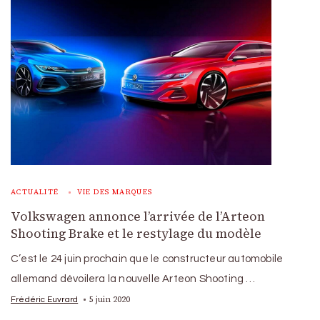
ACTUALITÉ
VIE DES MARQUES
Volkswagen annonce l’arrivée de l’Arteon
Shooting Brake et le restylage du modèle
C’est le 24 juin prochain que le constructeur automobile
allemand dévoilera la nouvelle Arteon Shooting …
5 juin 2020
Frédéric Euvrard