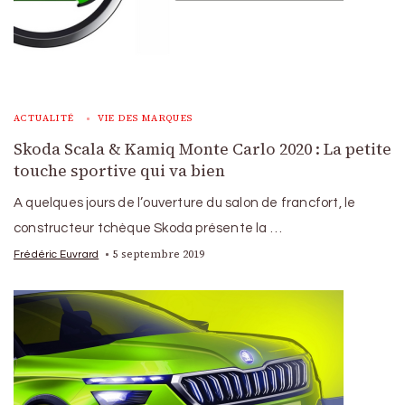
ACTUALITÉ
VIE DES MARQUES
Skoda Scala & Kamiq Monte Carlo 2020 : La petite
touche sportive qui va bien
A quelques jours de l’ouverture du salon de francfort, le
constructeur tchèque Skoda présente la …
5 septembre 2019
Frédéric Euvrard