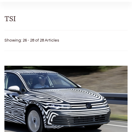
TSI
Showing: 26 - 28 of 28 Articles