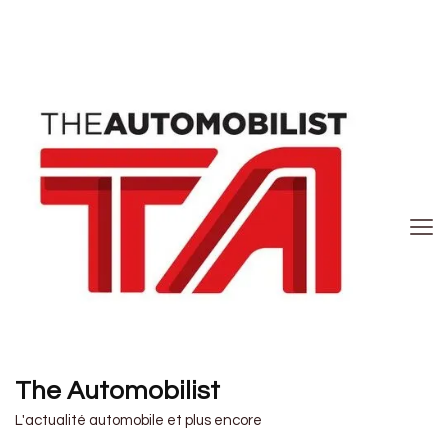
The Automobilist
L'actualité automobile et plus encore