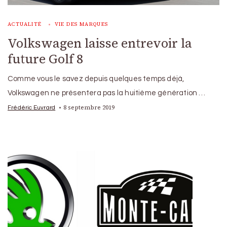
ACTUALITÉ
VIE DES MARQUES
Volkswagen laisse entrevoir la
future Golf 8
Comme vous le savez depuis quelques temps déjà,
Volkswagen ne présentera pas la huitième génération …
8 septembre 2019
Frédéric Euvrard