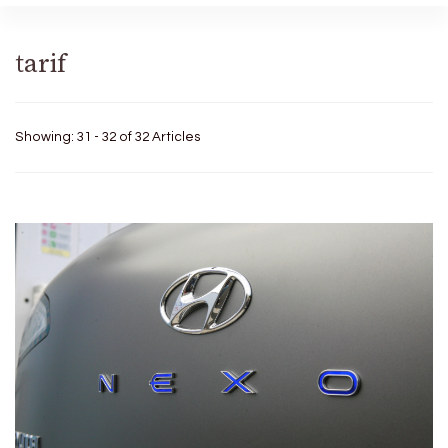
tarif
Showing: 31 - 32 of 32 Articles