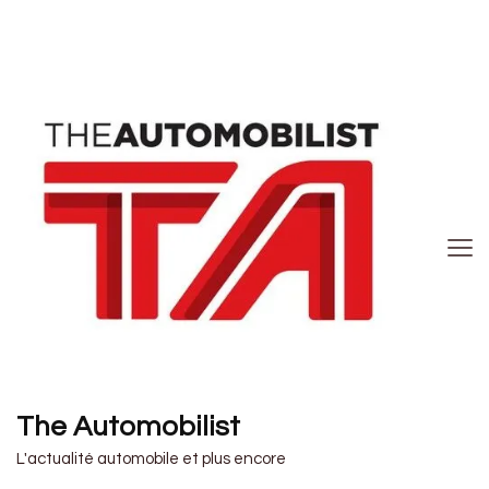
The Automobilist
L'actualité automobile et plus encore