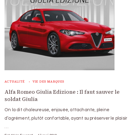
ACTUALITÉ
VIE DES MARQUES
Alfa Romeo Giulia Edizione : Il faut sauver le
soldat Giulia
On la dit chaleureuse, enjouée, attachante, pleine
d’agrément, plutôt confortable, ayant su préserver le plaisir
…