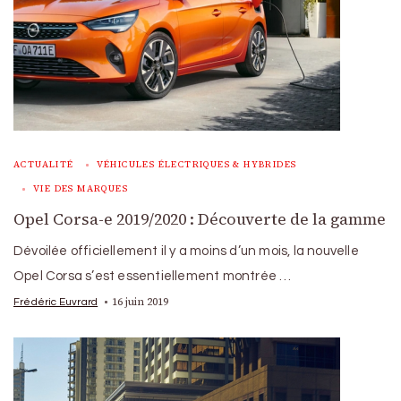
ACTUALITÉ
VÉHICULES ÉLECTRIQUES & HYBRIDES
VIE DES MARQUES
Opel Corsa-e 2019/2020 : Découverte de la gamme
Dévoilée officiellement il y a moins d’un mois, la nouvelle
Opel Corsa s’est essentiellement montrée …
16 juin 2019
Frédéric Euvrard