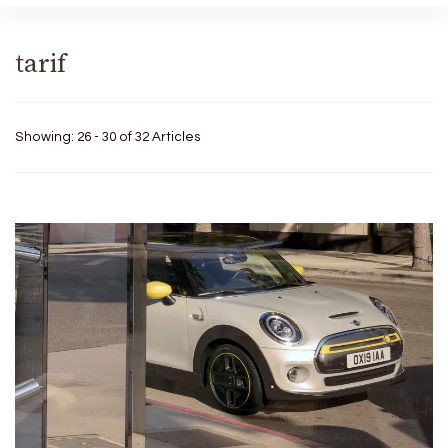
tarif
Showing: 26 - 30 of 32 Articles