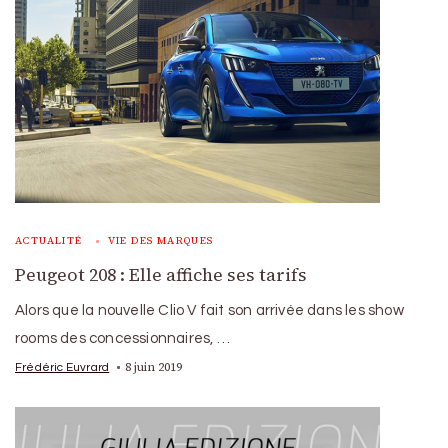
ACTUALITÉ
VIE DES MARQUES
Peugeot 208 : Elle affiche ses tarifs
Alors que la nouvelle Clio V fait son arrivée dans les show
rooms des concessionnaires, …
8 juin 2019
Frédéric Euvrard