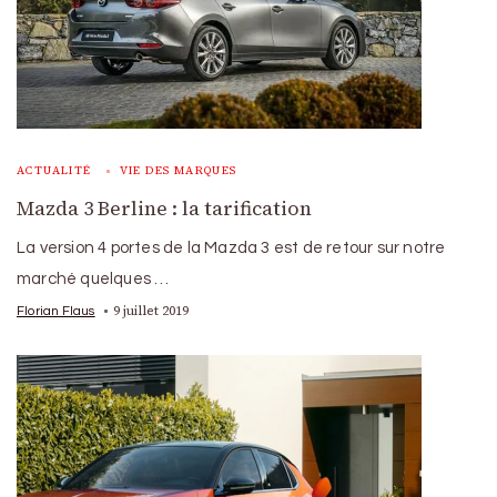
ACTUALITÉ
VIE DES MARQUES
Mazda 3 Berline : la tarification
La version 4 portes de la Mazda 3 est de retour sur notre
marché quelques …
9 juillet 2019
Florian Flaus