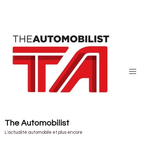
The Automobilist
L'actualité automobile et plus encore