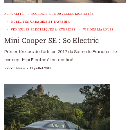
ACTUALITÉ
ECOLOGIE ET NOUVELLES MOBILITÉS
MOBILITÉS URBAINES ET D'AVENIR
VÉHICULES ÉLECTRIQUES & HYBRIDES
VIE DES MARQUES
Mini Cooper SE : So Electric
Présentée lors de l’édition 2017 du Salon de Francfort, le
concept Mini Electric était destiné …
11 juillet 2019
Florian Flaus