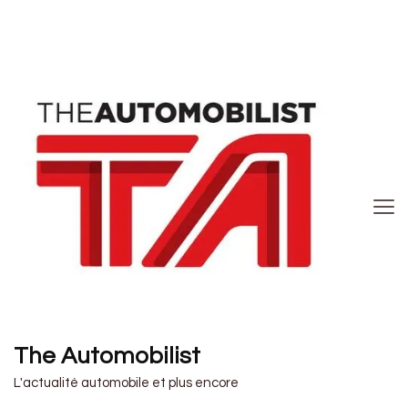
The Automobilist
L'actualité automobile et plus encore