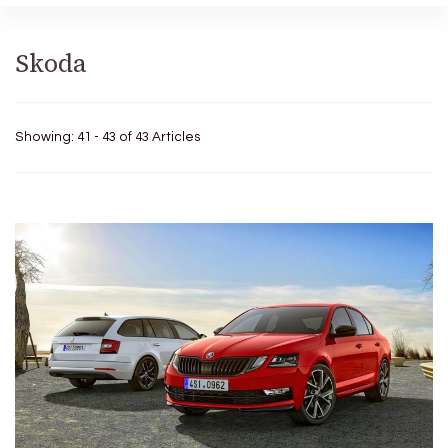
Skoda
Showing: 41 - 43 of 43 Articles