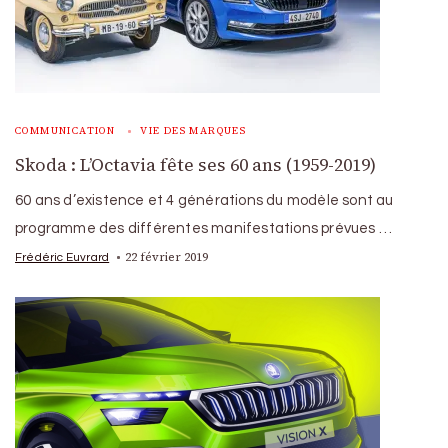
COMMUNICATION
VIE DES MARQUES
Skoda : L’Octavia fête ses 60 ans (1959-2019)
60 ans d’existence et 4 générations du modèle sont au
programme des différentes manifestations prévues …
22 février 2019
Frédéric Euvrard