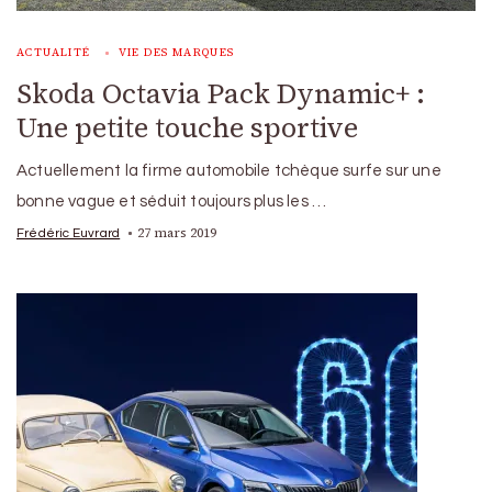
ACTUALITÉ
VIE DES MARQUES
Skoda Octavia Pack Dynamic+ :
Une petite touche sportive
Actuellement la firme automobile tchèque surfe sur une
bonne vague et séduit toujours plus les …
27 mars 2019
Frédéric Euvrard