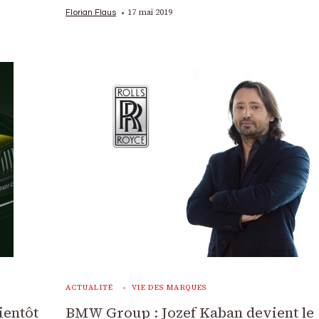
17 mai 2019
Florian Flaus
ACTUALITÉ
VIE DES MARQUES
ientôt
BMW Group : Jozef Kaban devient le