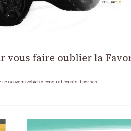
 vous faire oublier la Favor
 un nouveau véhicule conçu et construit par ses …