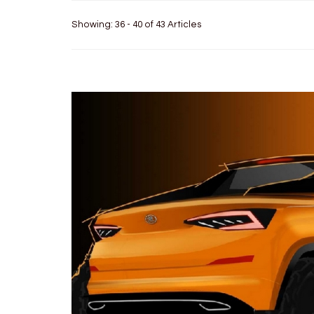
Showing: 36 - 40 of 43 Articles