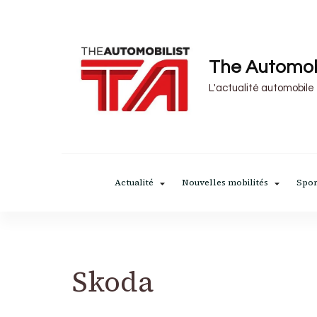
The Automob
L'actualité automobile
Actualité
Nouvelles mobilités
Spor
Skoda