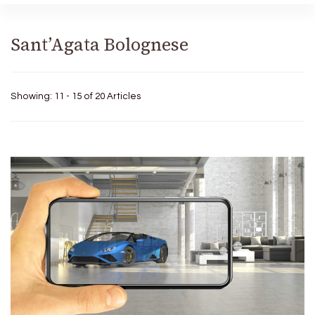
Sant’Agata Bolognese
Showing: 11 - 15 of 20 Articles