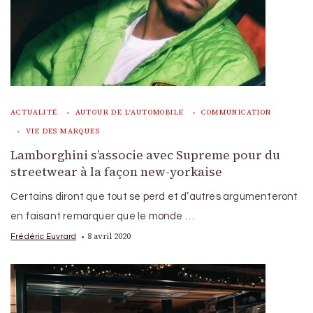
ACTUALITÉ
AUTOUR DE L'AUTOMOBILE
COMMUNICATION
VIE DES MARQUES
Lamborghini s’associe avec Supreme pour du
streetwear à la façon new-yorkaise
Certains diront que tout se perd et d’autres argumenteront
en faisant remarquer que le monde …
8 avril 2020
Frédéric Euvrard