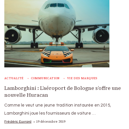
ACTUALITÉ
COMMUNICATION
VIE DES MARQUES
Lamborghini : L’aéroport de Bologne s’offre une
nouvelle Huracan
Comme le veut une jeune tradition instaurée en 2015,
Lamborghini joue les fournisseurs de voiture …
19 décembre 2019
Frédéric Euvrard