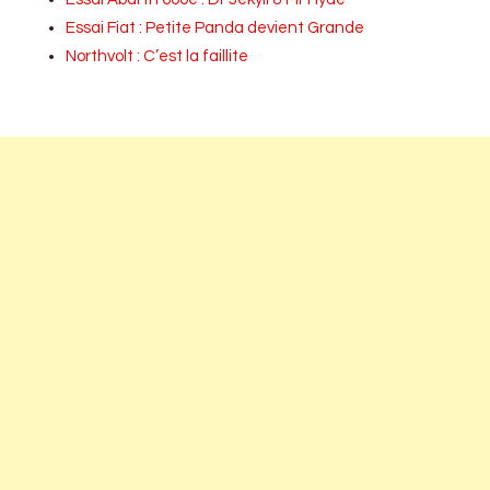
Essai Fiat : Petite Panda devient Grande
Northvolt : C’est la faillite