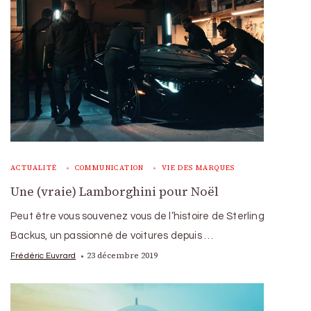
ACTUALITÉ
COMMUNICATION
VIE DES MARQUES
Une (vraie) Lamborghini pour Noël
Peut être vous souvenez vous de l’histoire de Sterling
Backus, un passionné de voitures depuis …
23 décembre 2019
Frédéric Euvrard