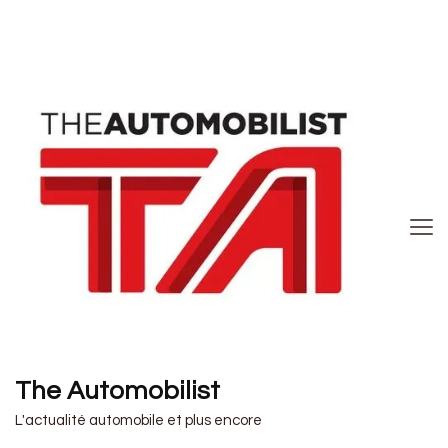
The Automobilist
L'actualité automobile et plus encore