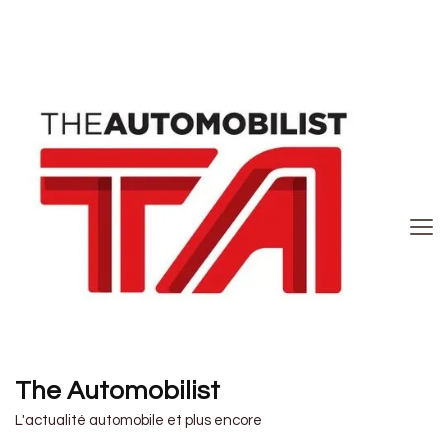
The Automobilist
L'actualité automobile et plus encore