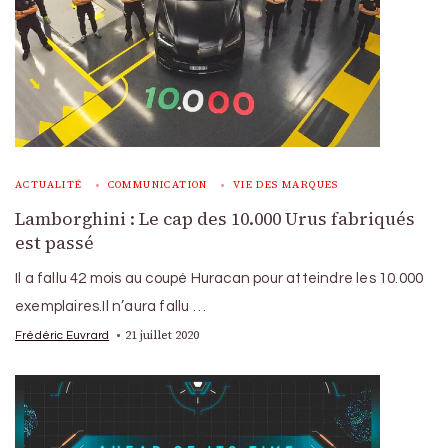
ACTUALITÉ
COMMUNICATION
VIE DES MARQUES
Lamborghini : Le cap des 10.000 Urus fabriqués
est passé
Il a fallu 42 mois au coupé Huracan pour atteindre les 10.000
exemplaires.Il n’aura fallu …
21 juillet 2020
Frédéric Euvrard