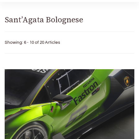
Sant’Agata Bolognese
Showing: 6 - 10 of 20 Articles