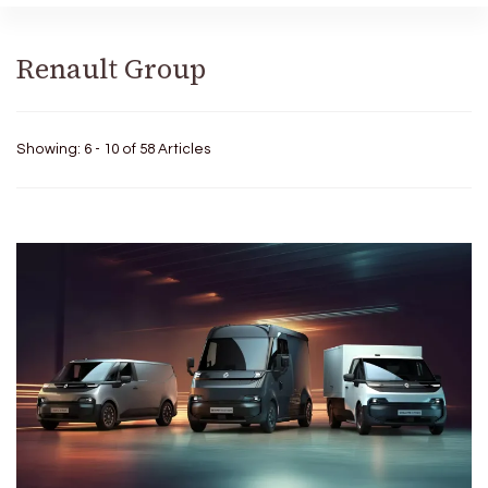
Renault Group
Showing: 6 - 10 of 58 Articles