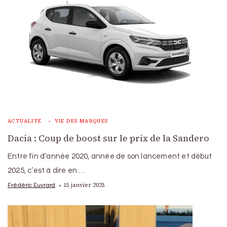
ACTUALITÉ
VIE DES MARQUES
Dacia : Coup de boost sur le prix de la Sandero
Entre fin d’année 2020, année de son lancement et début
2025, c’est à dire en …
15 janvier 2025
Frédéric Euvrard