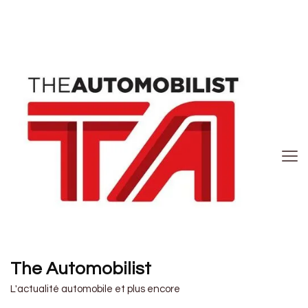
The Automobilist
L'actualité automobile et plus encore