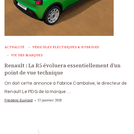
ACTUALITÉ
VÉHICULES ÉLECTRIQUES & HYBRIDES
VIE DES MARQUES
Renault : La R5 évoluera essentiellement d’un
point de vue technique
On doit cette annonce à Fabrice Cambolive, le directeur de
Renault.Le PDG de la marque …
27 janvier 2025
Frédéric Euvrard