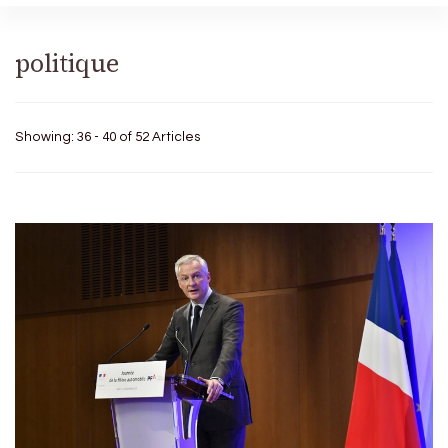
politique
Showing: 36 - 40 of 52 Articles