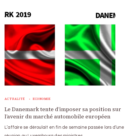
ACTUALITÉ
ECONOMIE
Le Danemark tente d’imposer sa position sur
l’avenir du marché automobile européen
L’affaire se déroulait en fin de semaine passée lors d’une
réunion au Luxembourg des ministres …