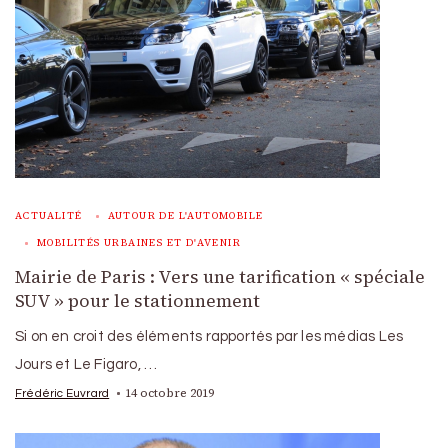
ACTUALITÉ
AUTOUR DE L'AUTOMOBILE
MOBILITÉS URBAINES ET D'AVENIR
Mairie de Paris : Vers une tarification « spéciale
SUV » pour le stationnement
Si on en croit des éléments rapportés par les médias Les
Jours et Le Figaro, …
14 octobre 2019
Frédéric Euvrard