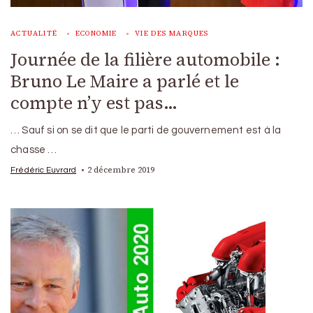
ACTUALITÉ
ECONOMIE
VIE DES MARQUES
Journée de la filière automobile :
Bruno Le Maire a parlé et le
compte n’y est pas…
… Sauf si on se dit que le parti de gouvernement est à la
chasse …
2 décembre 2019
Frédéric Euvrard