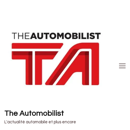
The Automobilist
L'actualité automobile et plus encore