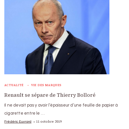
ACTUALITÉ
VIE DES MARQUES
Renault se sépare de Thierry Bolloré
Il ne devait pas y avoir l’épaisseur d’une feuille de papier à
cigarette entre le …
11 octobre 2019
Frédéric Euvrard