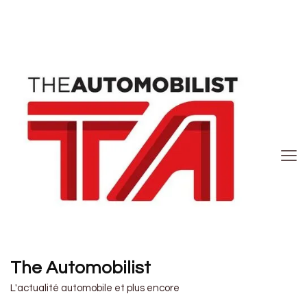
The Automobilist
L'actualité automobile et plus encore