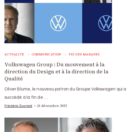
ACTUALITÉ
COMMUNICATION
VIE DES MARQUES
Volkswagen Group : Du mouvement à la
direction du Design et à la direction de la
Qualité
Oliver Blume, le nouveau patron du Groupe Volkswagen qui a
succédé à la fin de …
15 décembre 2022
Frédéric Euvrard