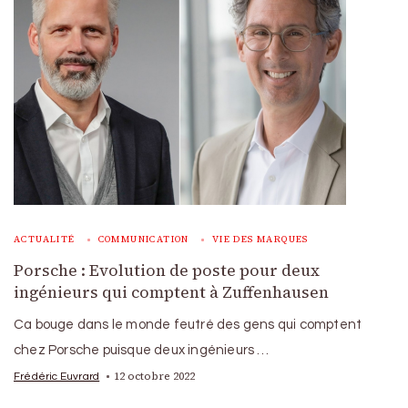
ACTUALITÉ
COMMUNICATION
VIE DES MARQUES
Porsche : Evolution de poste pour deux
ingénieurs qui comptent à Zuffenhausen
Ca bouge dans le monde feutré des gens qui comptent
chez Porsche puisque deux ingénieurs …
12 octobre 2022
Frédéric Euvrard