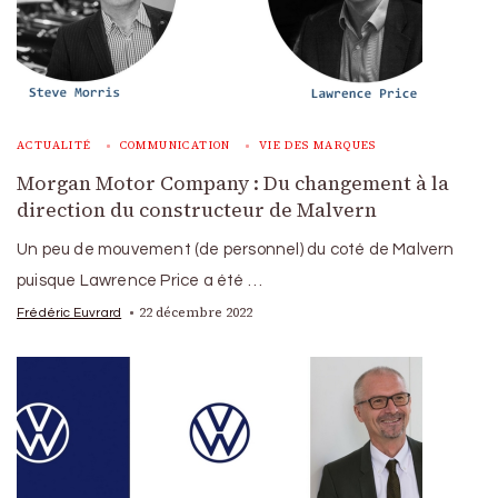
ACTUALITÉ
COMMUNICATION
VIE DES MARQUES
Morgan Motor Company : Du changement à la
direction du constructeur de Malvern
Un peu de mouvement (de personnel) du coté de Malvern
puisque Lawrence Price a été …
22 décembre 2022
Frédéric Euvrard