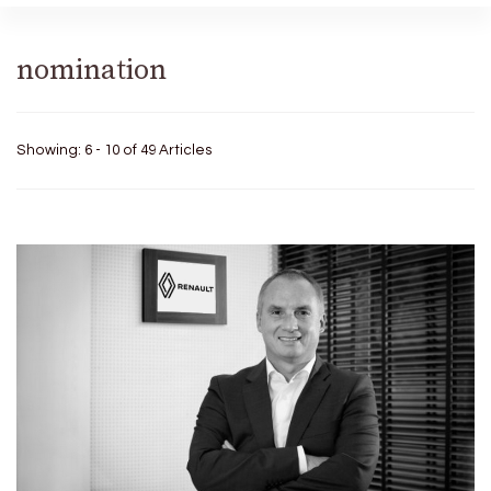
nomination
Showing: 6 - 10 of 49 Articles