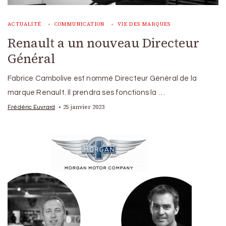
ACTUALITÉ
COMMUNICATION
VIE DES MARQUES
Renault a un nouveau Directeur
Général
Fabrice Cambolive est nommé Directeur Général de la
marque Renault. Il prendra ses fonctions la …
25 janvier 2023
Frédéric Euvrard