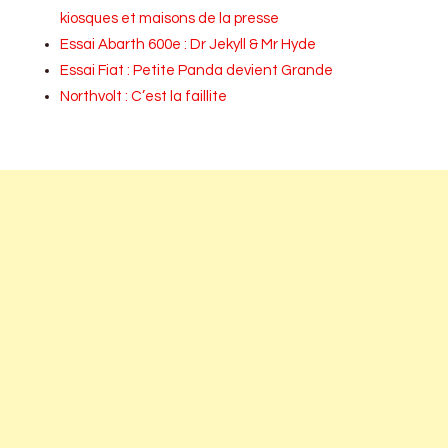
kiosques et maisons de la presse
Essai Abarth 600e : Dr Jekyll & Mr Hyde
Essai Fiat : Petite Panda devient Grande
Northvolt : C’est la faillite