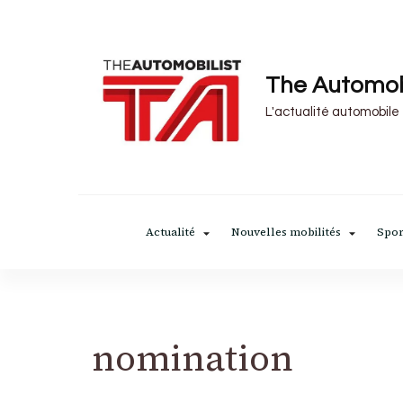
The Automob
L'actualité automobile
Actualité
Nouvelles mobilités
Spor
nomination