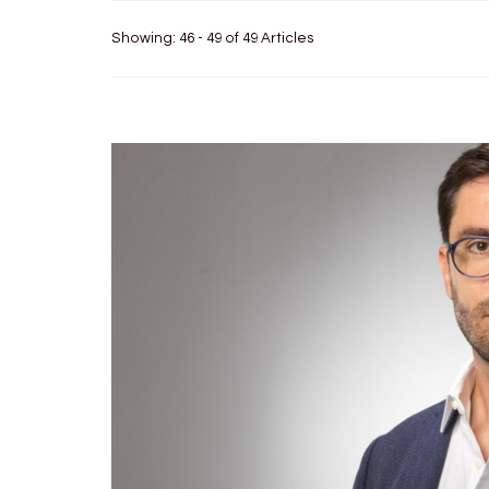
Showing: 46 - 49 of 49 Articles