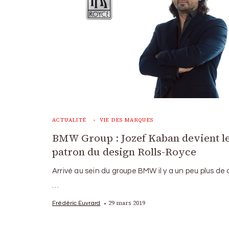
ACTUALITÉ
VIE DES MARQUES
BMW Group : Jozef Kaban devient l
patron du design Rolls-Royce
Arrivé au sein du groupe BMW il y a un peu plus de
…
29 mars 2019
Frédéric Euvrard