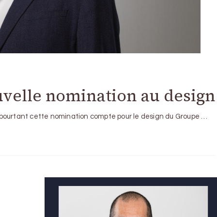
velle nomination au design
 pourtant cette nomination compte pour le design du Groupe …