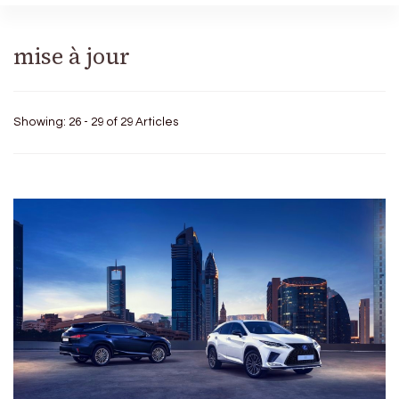
mise à jour
Showing: 26 - 29 of 29 Articles