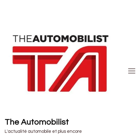
The Automobilist
L'actualité automobile et plus encore