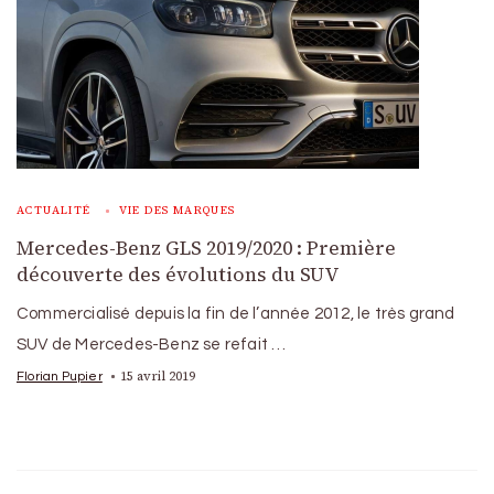
ACTUALITÉ
VIE DES MARQUES
Mercedes-Benz GLS 2019/2020 : Première
découverte des évolutions du SUV
Commercialisé depuis la fin de l’année 2012, le très grand
SUV de Mercedes-Benz se refait …
15 avril 2019
Florian Pupier