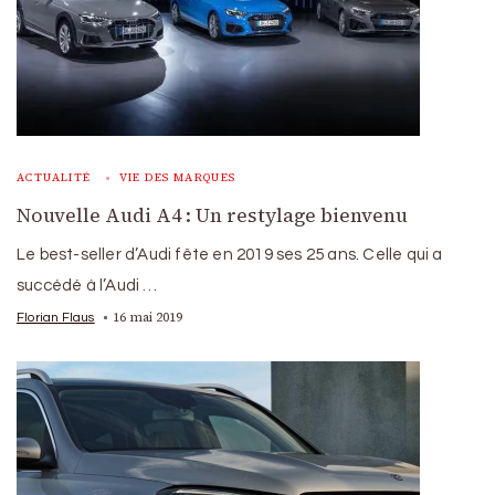
ACTUALITÉ
VIE DES MARQUES
Nouvelle Audi A4 : Un restylage bienvenu
Le best-seller d’Audi fête en 2019 ses 25 ans. Celle qui a
succédé à l’Audi …
16 mai 2019
Florian Flaus