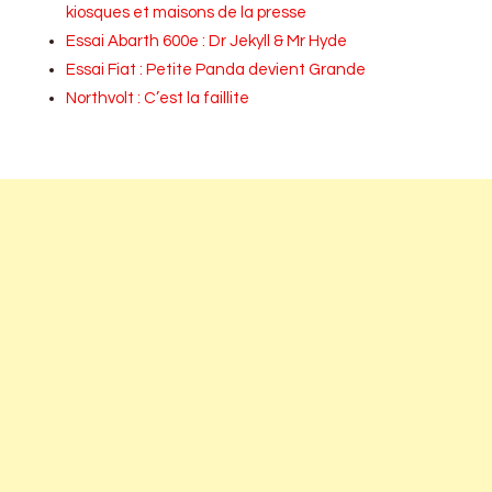
kiosques et maisons de la presse
Essai Abarth 600e : Dr Jekyll & Mr Hyde
Essai Fiat : Petite Panda devient Grande
Northvolt : C’est la faillite