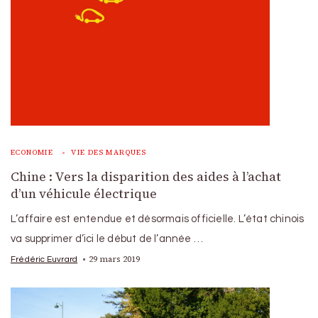
ECONOMIE
VIE DES MARQUES
Chine : Vers la disparition des aides à l’achat
d’un véhicule électrique
L’affaire est entendue et désormais officielle. L’état chinois
va supprimer d’ici le début de l’année …
29 mars 2019
Frédéric Euvrard