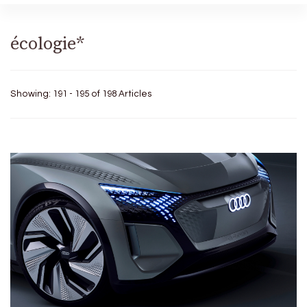
écologie*
Showing: 191 - 195 of 198 Articles