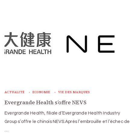
ACTUALITÉ
ECONOMIE
VIE DES MARQUES
Evergrande Health s’offre NEVS
Evergrande Health, filiale d’Evergrande Health Industry
Group s’offre le chinois NEVS.Après l’embrouille et l’échec de
…