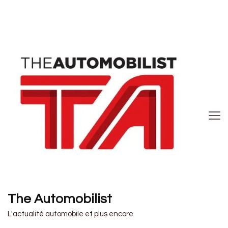
The Automobilist
L'actualité automobile et plus encore