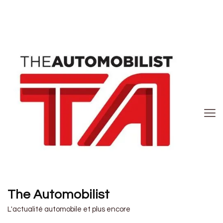
The Automobilist
L'actualité automobile et plus encore