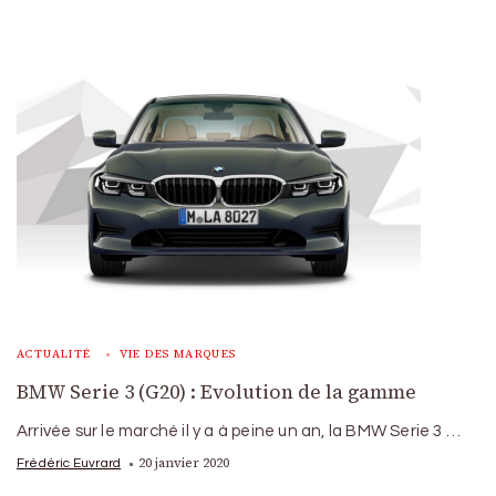
ACTUALITÉ
VIE DES MARQUES
BMW Serie 3 (G20) : Evolution de la gamme
Arrivée sur le marché il y a à peine un an, la BMW Serie 3 …
20 janvier 2020
Frédéric Euvrard