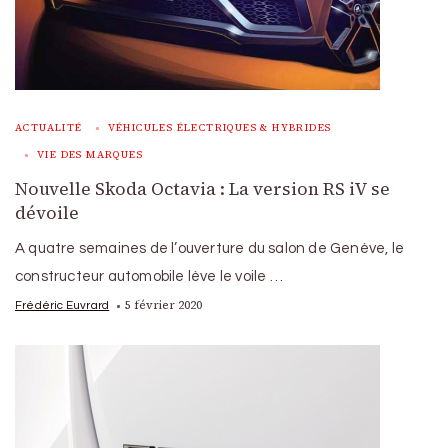
ACTUALITÉ
VÉHICULES ÉLECTRIQUES & HYBRIDES
VIE DES MARQUES
Nouvelle Skoda Octavia : La version RS iV se
dévoile
A quatre semaines de l’ouverture du salon de Genève, le
constructeur automobile lève le voile …
5 février 2020
Frédéric Euvrard