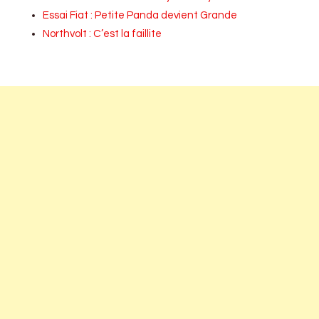
Essai Fiat : Petite Panda devient Grande
Northvolt : C’est la faillite