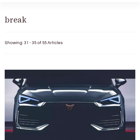
break
Showing: 31 - 35 of 55 Articles