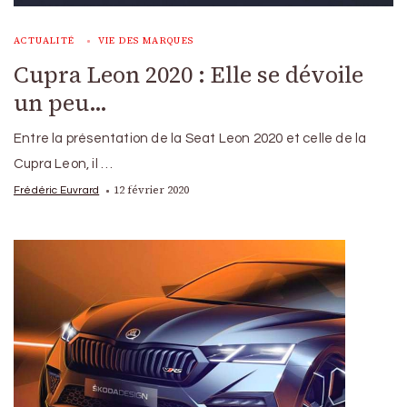
ACTUALITÉ
VIE DES MARQUES
Cupra Leon 2020 : Elle se dévoile
un peu…
Entre la présentation de la Seat Leon 2020 et celle de la
Cupra Leon, il …
12 février 2020
Frédéric Euvrard