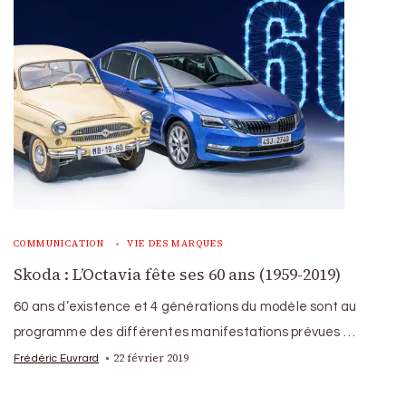
COMMUNICATION
VIE DES MARQUES
Skoda : L’Octavia fête ses 60 ans (1959-2019)
60 ans d’existence et 4 générations du modèle sont au
programme des différentes manifestations prévues …
22 février 2019
Frédéric Euvrard