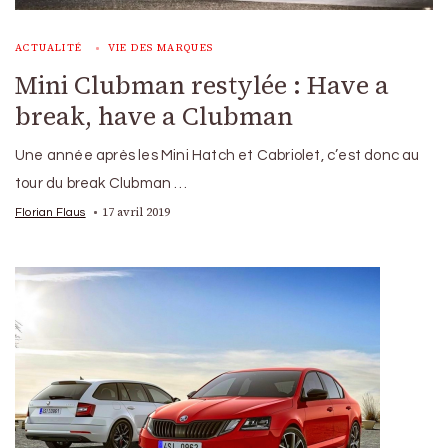
ACTUALITÉ
VIE DES MARQUES
Mini Clubman restylée : Have a
break, have a Clubman
Une année après les Mini Hatch et Cabriolet, c’est donc au
tour du break Clubman …
17 avril 2019
Florian Flaus