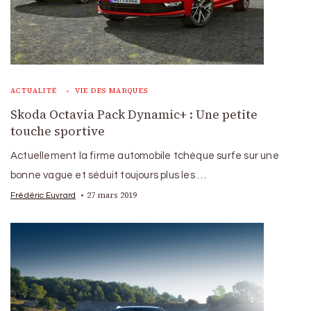
ACTUALITÉ
VIE DES MARQUES
Skoda Octavia Pack Dynamic+ : Une petite
touche sportive
Actuellement la firme automobile tchèque surfe sur une
bonne vague et séduit toujours plus les …
27 mars 2019
Frédéric Euvrard