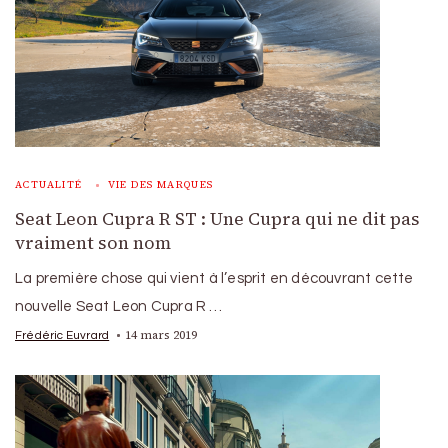
ACTUALITÉ
VIE DES MARQUES
Seat Leon Cupra R ST : Une Cupra qui ne dit pas
vraiment son nom
La première chose qui vient à l’esprit en découvrant cette
nouvelle Seat Leon Cupra R …
14 mars 2019
Frédéric Euvrard