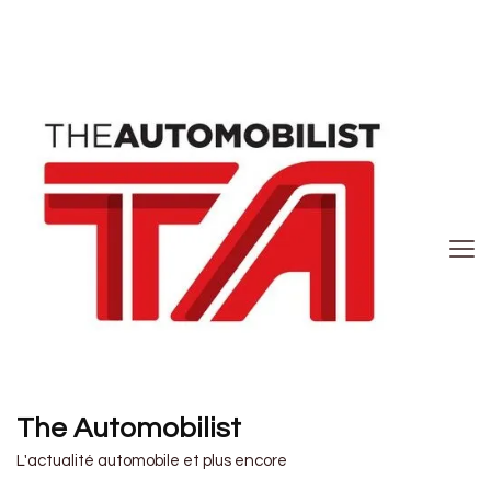
The Automobilist
L'actualité automobile et plus encore