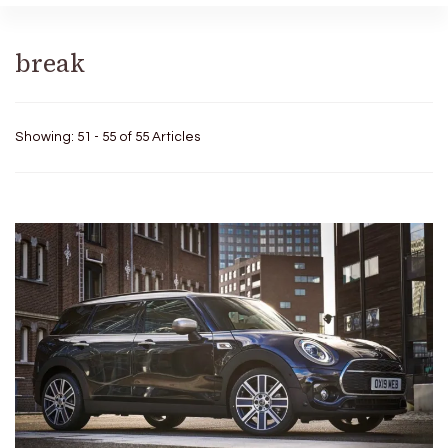
break
Showing: 51 - 55 of 55 Articles