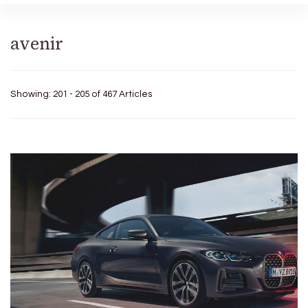
avenir
Showing: 201 - 205 of 467 Articles