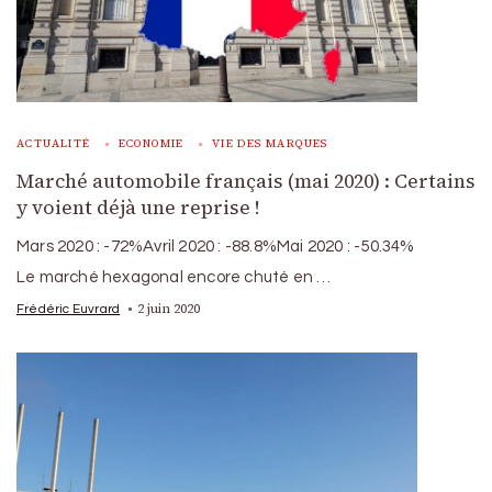
ACTUALITÉ
ECONOMIE
VIE DES MARQUES
Marché automobile français (mai 2020) : Certains
y voient déjà une reprise !
Mars 2020 : -72%Avril 2020 : -88.8%Mai 2020 : -50.34%
Le marché hexagonal encore chuté en …
2 juin 2020
Frédéric Euvrard