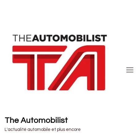
The Automobilist
L'actualité automobile et plus encore