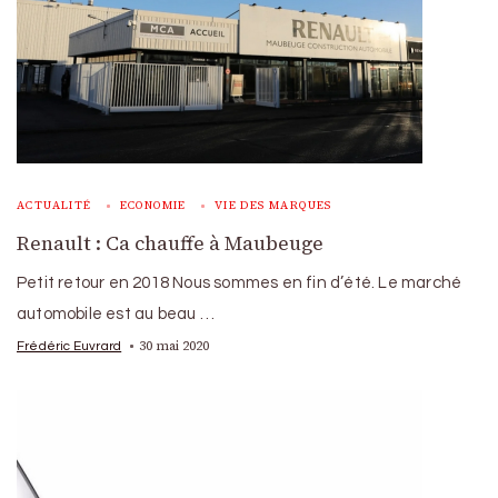
ACTUALITÉ
ECONOMIE
VIE DES MARQUES
Renault : Ca chauffe à Maubeuge
Petit retour en 2018 Nous sommes en fin d’été. Le marché
automobile est au beau …
30 mai 2020
Frédéric Euvrard