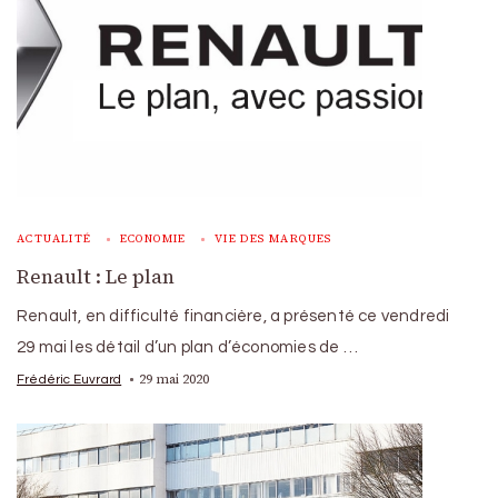
ACTUALITÉ
ECONOMIE
VIE DES MARQUES
Renault : Le plan
Renault, en difficulté financière, a présenté ce vendredi
29 mai les détail d’un plan d’économies de …
29 mai 2020
Frédéric Euvrard