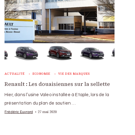
ACTUALITÉ
ECONOMIE
VIE DES MARQUES
Renault : Les douaisiennes sur la sellette
Hier, dans l’usine Valeo installée à Etaple, lors de la
présentation du plan de soutien …
27 mai 2020
Frédéric Euvrard