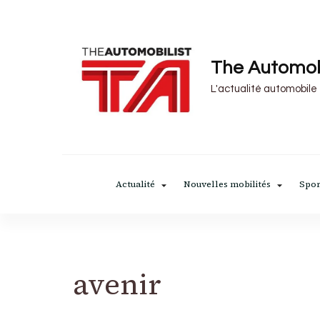
The Automob
L'actualité automobile
Actualité
Nouvelles mobilités
Spor
avenir