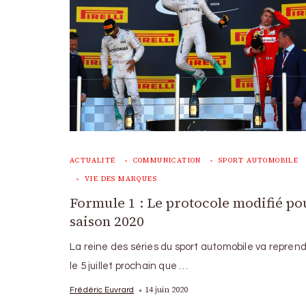
ACTUALITÉ
COMMUNICATION
SPORT AUTOMOBILE
VIE DES MARQUES
Formule 1 : Le protocole modifié po
saison 2020
La reine des séries du sport automobile va reprend
le 5 juillet prochain que …
14 juin 2020
Frédéric Euvrard