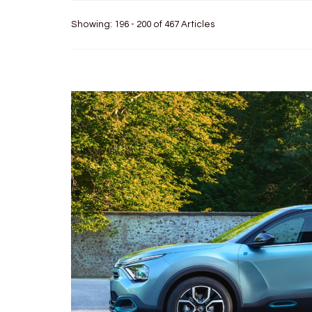
Showing: 196 - 200 of 467 Articles