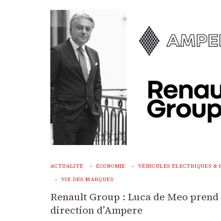
ACTUALITÉ
ECONOMIE
VÉHICULES ÉLECTRIQUES & 
VIE DES MARQUES
Renault Group : Luca de Meo prend 
direction d’Ampere