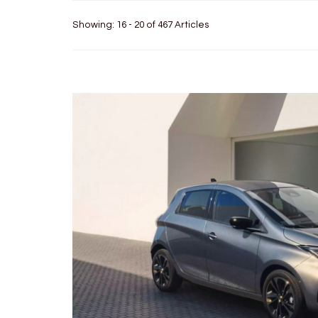
Showing: 16 - 20 of 467 Articles