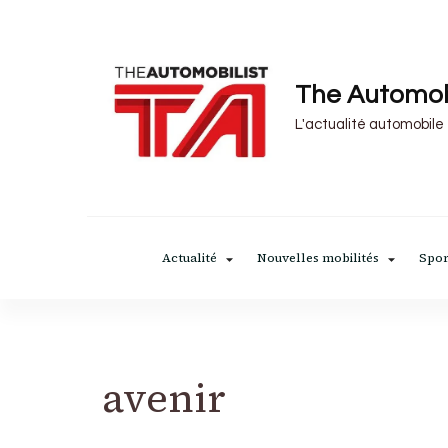
The Automob
L'actualité automobile
Actualité
Nouvelles mobilités
Spor
avenir