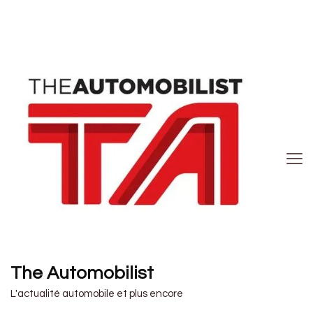
The Automobilist
L'actualité automobile et plus encore