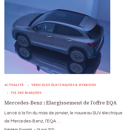
ACTUALITÉ
VÉHICULES ÉLECTRIQUES & HYBRIDES
VIE DES MARQUES
Mercedes-Benz : Elargissement de l’offre EQA
Lancé à la fin du mois de janvier, le nouveau SUV électrique
de Mercedes-Benz, l’EQA …
19 mai 2021
Frédéric Euvrard