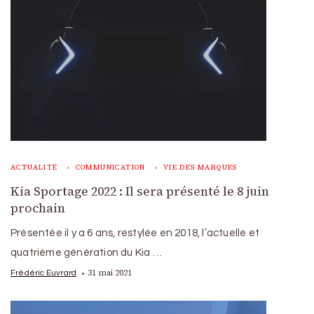
ACTUALITÉ
COMMUNICATION
VIE DES MARQUES
Kia Sportage 2022 : Il sera présenté le 8 juin
prochain
Présentée il y a 6 ans, restylée en 2018, l’actuelle et
quatrième génération du Kia …
31 mai 2021
Frédéric Euvrard