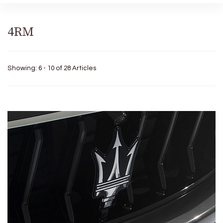
4RM
Showing: 6 - 10 of 28 Articles