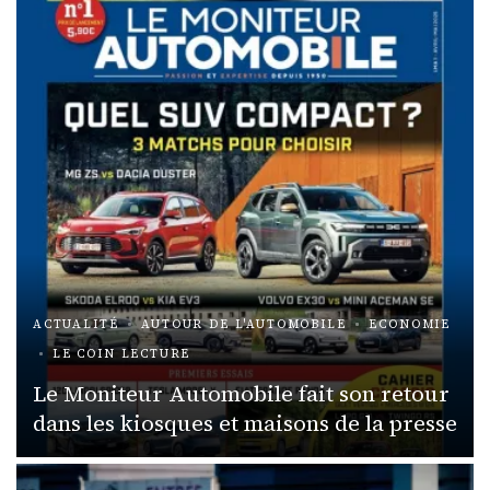
ACTUALITÉ
AUTOUR DE L'AUTOMOBILE
ECONOMIE
LE COIN LECTURE
Le Moniteur Automobile fait son retour
dans les kiosques et maisons de la presse