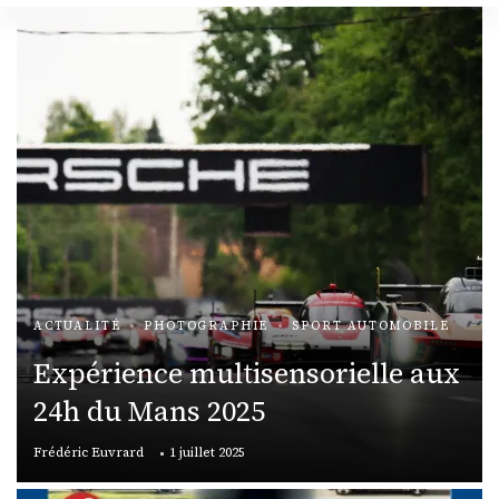
ACTUALITÉ
PHOTOGRAPHIE
SPORT AUTOMOBILE
Expérience multisensorielle aux
24h du Mans 2025
Frédéric Euvrard
1 juillet 2025