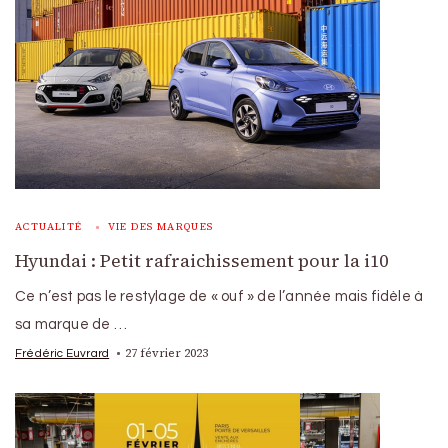
ACTUALITÉ
VIE DES MARQUES
Hyundai : Petit rafraichissement pour la i10
Ce n’est pas le restylage de « ouf » de l’année mais fidèle à
sa marque de …
27 février 2023
Frédéric Euvrard