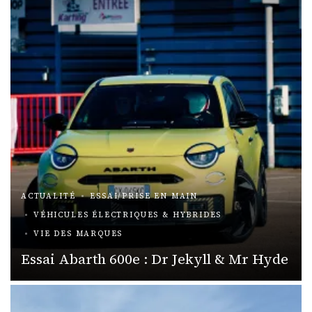
ACTUALITÉ
ESSAI/PRISE EN MAIN
VÉHICULES ÉLECTRIQUES & HYBRIDES
VIE DES MARQUES
Essai Abarth 600e : Dr Jekyll & Mr Hyde