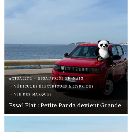
ACTUALITÉ
ESSAI/PRISE EN MAIN
VÉHICULES ÉLECTRIQUES & HYBRIDES
VIE DES MARQUES
Essai Fiat : Petite Panda devient Grande