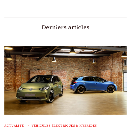
Derniers articles
ACTUALITÉ
VÉHICULES ÉLECTRIQUES & HYBRIDES