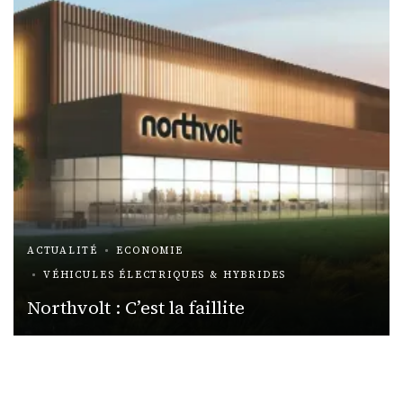
ACTUALITÉ
ECONOMIE
VÉHICULES ÉLECTRIQUES & HYBRIDES
Northvolt : C’est la faillite