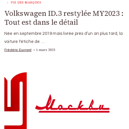
VIE DES MARQUES
Volkswagen ID.3 restylée MY2023 :
Tout est dans le détail
Née en septembre 2019 mais livrée près d’un an plus tard, la
voiture fétiche de …
1 mars 2023
Frédéric Euvrard