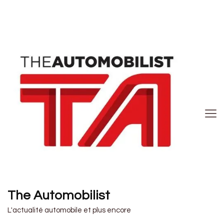
The Automobilist
L'actualité automobile et plus encore