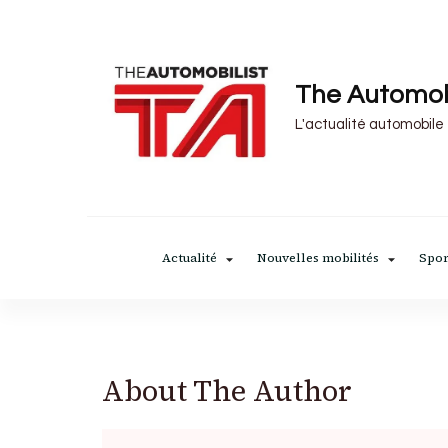
The Automob
L'actualité automobile
Actualité
Nouvelles mobilités
Spor
About The Author