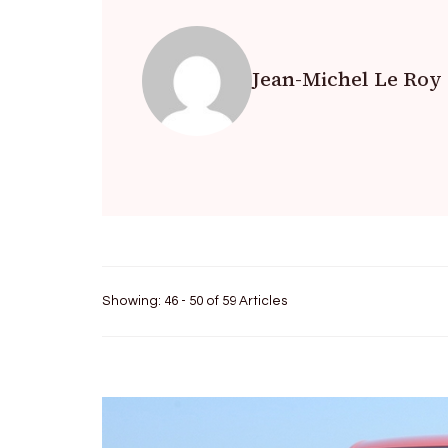
Jean-Michel Le Roy
Showing: 46 - 50 of 59 Articles