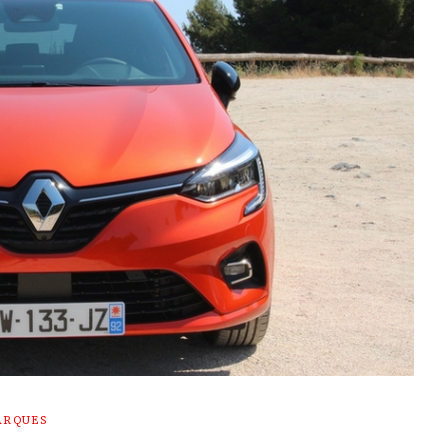
ARQUES