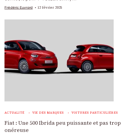
12 février 2025
Frédéric Euvrard
ACTUALITÉ
VIE DES MARQUES
VOITURES PARTICULIÈRES
Fiat : Une 500 Ibrida peu puissante et pas trop
onéreuse