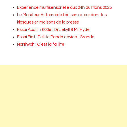
Expérience multisensorielle aux 24h du Mans 2025
Le Moniteur Automobile fait son retour dans les
kiosques et maisons de la presse
Essai Abarth 600e : Dr Jekyll & Mr Hyde
Essai Fiat : Petite Panda devient Grande
Northvolt : C’est la faillite