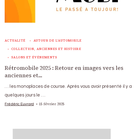
ACTUALITÉ
AUTOUR DE L'AUTOMOBILE
COLLECTION, ANCIENNES ET HISTOIRE
SALONS ET ÉVÉNEMENTS
Rétromobile 2025 : Retour en images vers les
anciennes et…
… les monoplaces de course. Après vous avoir présenté il y a
quelques jours le …
15 février 2025
Frédéric Euvrard