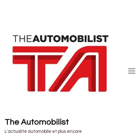
The Automobilist
L'actualité automobile et plus encore