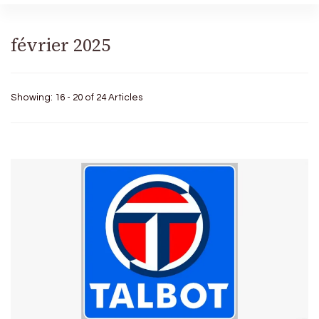
février 2025
Showing: 16 - 20 of 24 Articles