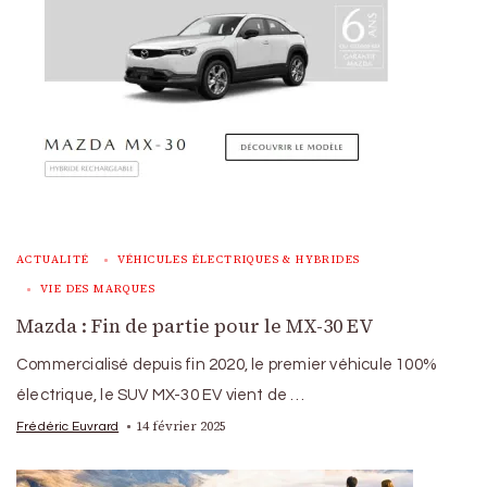
ACTUALITÉ
VÉHICULES ÉLECTRIQUES & HYBRIDES
VIE DES MARQUES
Mazda : Fin de partie pour le MX-30 EV
Commercialisé depuis fin 2020, le premier véhicule 100%
électrique, le SUV MX-30 EV vient de …
14 février 2025
Frédéric Euvrard