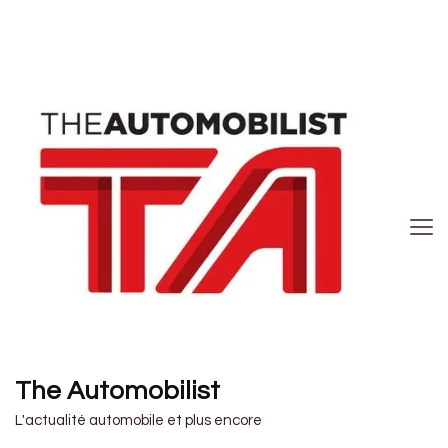
The Automobilist
L'actualité automobile et plus encore