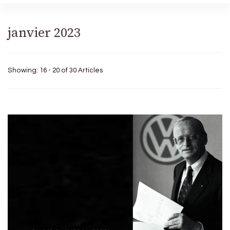
janvier 2023
Showing: 16 - 20 of 30 Articles