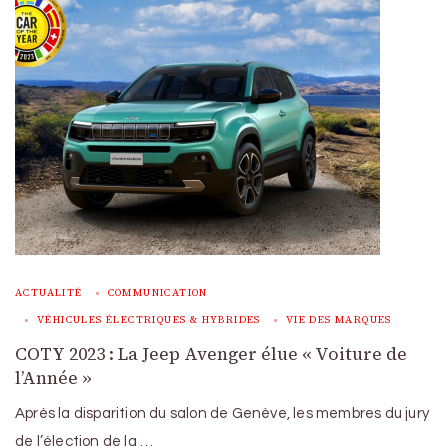
ACTUALITÉ
COMMUNICATION
VÉHICULES ÉLECTRIQUES & HYBRIDES
VIE DES MARQUES
COTY 2023 : La Jeep Avenger élue « Voiture de
l’Année »
Après la disparition du salon de Genève, les membres du jury
de l’élection de la …