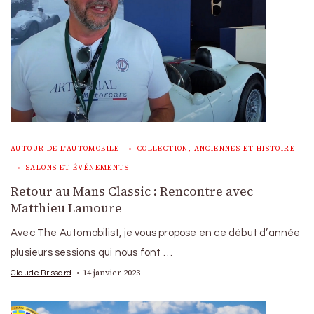
AUTOUR DE L'AUTOMOBILE
COLLECTION, ANCIENNES ET HISTOIRE
SALONS ET ÉVÉNEMENTS
Retour au Mans Classic : Rencontre avec
Matthieu Lamoure
Avec The Automobilist, je vous propose en ce début d’année
plusieurs sessions qui nous font …
14 janvier 2023
Claude Brissard