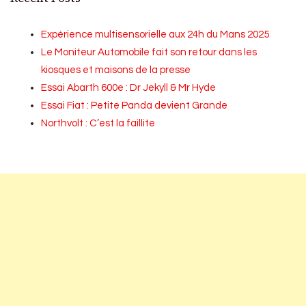
Expérience multisensorielle aux 24h du Mans 2025
Le Moniteur Automobile fait son retour dans les
kiosques et maisons de la presse
Essai Abarth 600e : Dr Jekyll & Mr Hyde
Essai Fiat : Petite Panda devient Grande
Northvolt : C’est la faillite