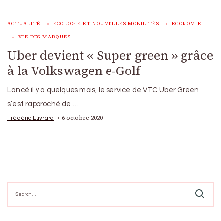
ACTUALITÉ
ECOLOGIE ET NOUVELLES MOBILITÉS
ECONOMIE
VIE DES MARQUES
Uber devient « Super green » grâce
à la Volkswagen e-Golf
Lancé il y a quelques mois, le service de VTC Uber Green
s’est rapproché de …
6 octobre 2020
Frédéric Euvrard
Search
for: