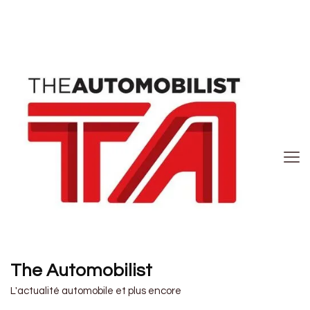
The Automobilist
L'actualité automobile et plus encore