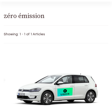
zéro émission
Showing: 1 - 1 of 1 Articles