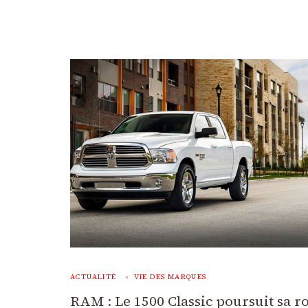
ACTUALITÉ
VIE DES MARQUES
RAM : Le 1500 Classic poursuit sa r