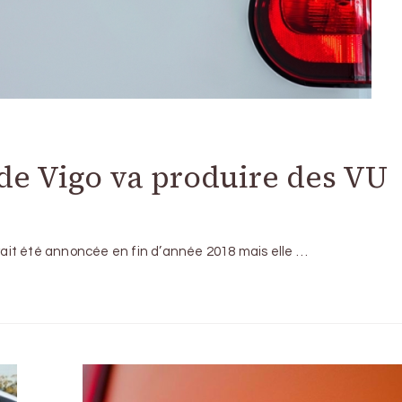
 de Vigo va produire des VU
avait été annoncée en fin d’année 2018 mais elle …