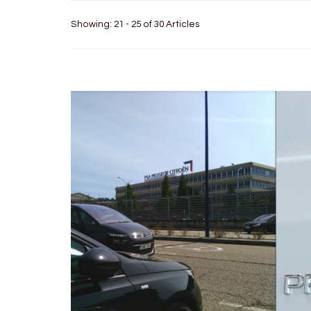
Showing: 21 - 25 of 30 Articles