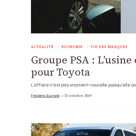
ACTUALITÉ
ECONOMIE
VIE DES MARQUES
Groupe PSA : L’usine
pour Toyota
L’affaire n’est pas vraiment nouvelle puisqu’elle 
22 octobre 2019
Frédéric Euvrard