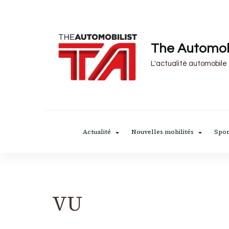
The Automob
L'actualité automobile
Actualité
Nouvelles mobilités
Spor
VU