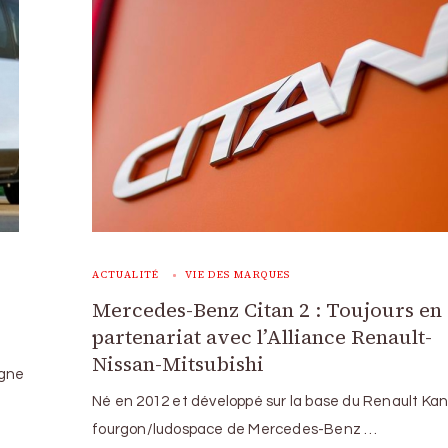
ACTUALITÉ
VIE DES MARQUES
Mercedes-Benz Citan 2 : Toujours en
partenariat avec l’Alliance Renault-
Nissan-Mitsubishi
ègne
Né en 2012 et développé sur la base du Renault Kan
fourgon/ludospace de Mercedes-Benz …