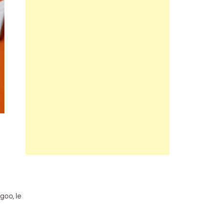
goo, le