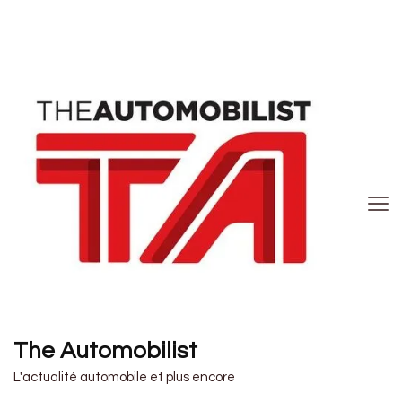
The Automobilist
L'actualité automobile et plus encore