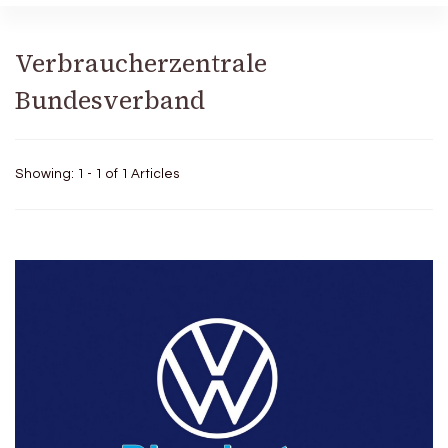
Verbraucherzentrale
Bundesverband
Showing: 1 - 1 of 1 Articles