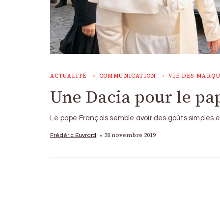
ACTUALITÉ
COMMUNICATION
VIE DES MARQ
Une Dacia pour le pa
Le pape François semble avoir des goûts simples
28 novembre 2019
Frédéric Euvrard