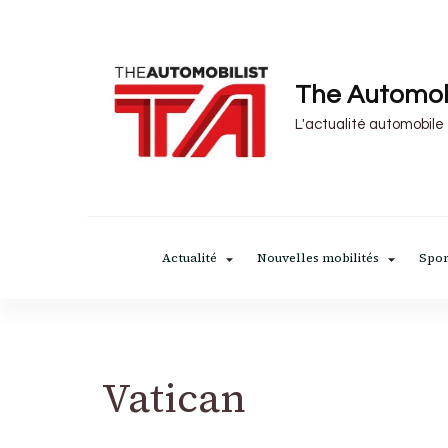
The Automob
L'actualité automobile
Actualité
Nouvelles mobilités
Spor
Vatican