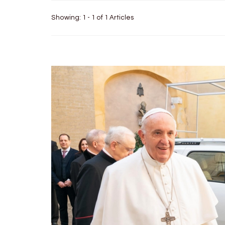
Showing: 1 - 1 of 1 Articles