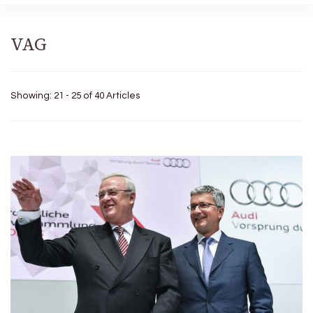
VAG
Showing: 21 - 25 of 40 Articles