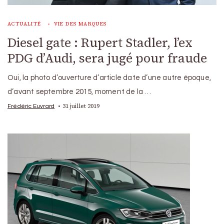
ACTUALITÉ
VIE DES MARQUES
Diesel gate : Rupert Stadler, l’ex
PDG d’Audi, sera jugé pour fraude
Oui, la photo d’ouverture d’article date d’une autre époque,
d’avant septembre 2015, moment de la …
31 juillet 2019
Frédéric Euvrard