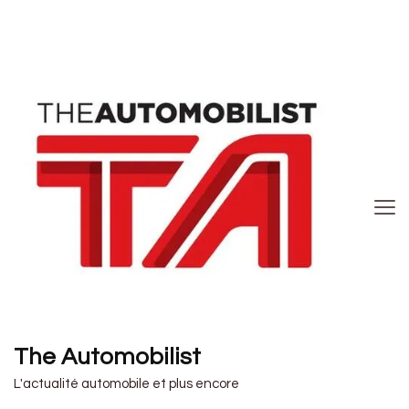
The Automobilist
L'actualité automobile et plus encore