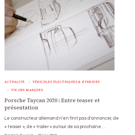
ACTUALITÉ
VÉHICULES ÉLECTRIQUES & HYBRIDES
VIE DES MARQUES
Porsche Taycan 2020 : Entre teaser et
présentation
Le constructeur allemand n’en finit pas d’annoncer, de
« teaser », de « trailer » autour de sa prochaine …