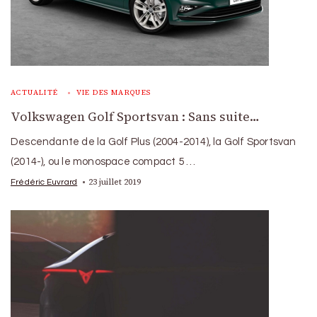
ACTUALITÉ
VIE DES MARQUES
Volkswagen Golf Sportsvan : Sans suite…
Descendante de la Golf Plus (2004-2014), la Golf Sportsvan
(2014-), ou le monospace compact 5 …
23 juillet 2019
Frédéric Euvrard