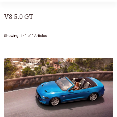
V8 5.0 GT
Showing: 1 - 1 of 1 Articles