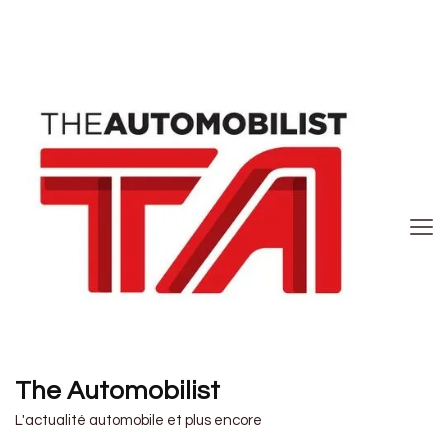
The Automobilist
L'actualité automobile et plus encore